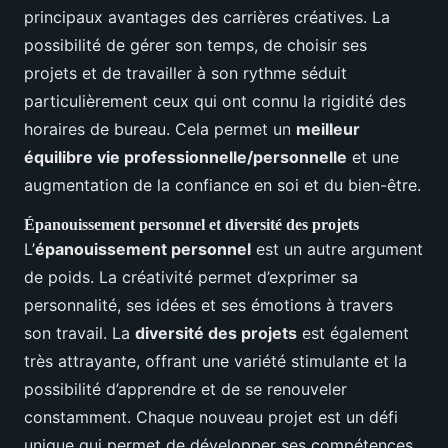
principaux avantages des carrières créatives. La
possibilité de gérer son temps, de choisir ses
projets et de travailler à son rythme séduit
particulièrement ceux qui ont connu la rigidité des
horaires de bureau. Cela permet un
meilleur
équilibre vie professionnelle/personnelle
et une
augmentation de la confiance en soi et du bien-être.
Épanouissement personnel et diversité des projets
L’
épanouissement personnel
est un autre argument
de poids. La créativité permet d’exprimer sa
personnalité, ses idées et ses émotions à travers
son travail. La
diversité des projets
est également
très attrayante, offrant une variété stimulante et la
possibilité d’apprendre et de se renouveler
constamment. Chaque nouveau projet est un défi
unique qui permet de développer ses compétences