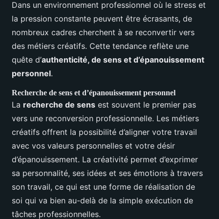
Dans un environnement professionnel où le stress et
la pression constante peuvent être écrasants, de
nombreux cadres cherchent à se reconvertir vers
des métiers créatifs. Cette tendance reflète une
quête d’
authenticité, de sens et d’épanouissement
personnel
.
Recherche de sens et d’épanouissement personnel
La
recherche de sens
est souvent le premier pas
vers une reconversion professionnelle. Les métiers
créatifs offrent la possibilité d’aligner votre travail
avec vos valeurs personnelles et votre désir
d’épanouissement. La créativité permet d’exprimer
sa personnalité, ses idées et ses émotions à travers
son travail, ce qui est une forme de réalisation de
soi qui va bien au-delà de la simple exécution de
tâches professionnelles.