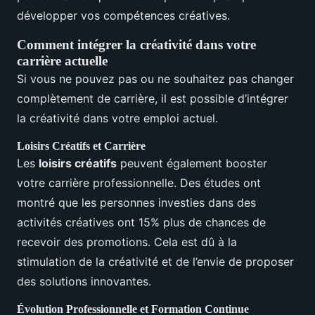
développer vos compétences créatives.
Comment intégrer la créativité dans votre
carrière actuelle
Si vous ne pouvez pas ou ne souhaitez pas changer
complètement de carrière, il est possible d’intégrer
la créativité dans votre emploi actuel.
Loisirs Créatifs et Carrière
Les
loisirs créatifs
peuvent également booster
votre carrière professionnelle. Des études ont
montré que les personnes investies dans des
activités créatives ont 15% plus de chances de
recevoir des promotions. Cela est dû à la
stimulation de la créativité et de l’envie de proposer
des solutions innovantes.
Évolution Professionnelle et Formation Continue