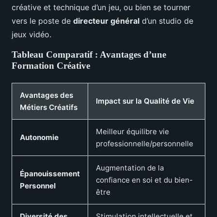
créative et technique d’un jeu, ou bien se tourner
vers le poste de
directeur général
d’un studio de
jeux vidéo.
Tableau Comparatif : Avantages d’une
Formation Créative
Avantages des
Impact sur la Qualité de Vie
Métiers Créatifs
Meilleur équilibre vie
Autonomie
professionnelle/personnelle
Augmentation de la
Épanouissement
confiance en soi et du bien-
Personnel
être
Diversité des
Stimulation intellectuelle et