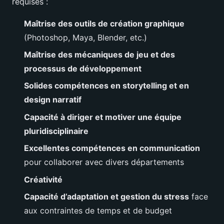
requises :
Maîtrise des outils de création graphique
(Photoshop, Maya, Blender, etc.)
Maîtrise des mécaniques de jeu et des
processus de développement
Solides compétences en storytelling et en
design narratif
Capacité à diriger et motiver une équipe
pluridisciplinaire
Excellentes compétences en communication
pour collaborer avec divers départements
Créativité
Capacité d’adaptation et gestion du stress
face
aux contraintes de temps et de budget