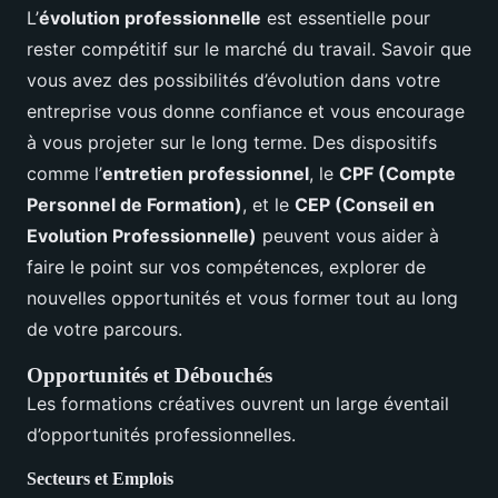
L’
évolution professionnelle
est essentielle pour
rester compétitif sur le marché du travail. Savoir que
vous avez des possibilités d’évolution dans votre
entreprise vous donne confiance et vous encourage
à vous projeter sur le long terme. Des dispositifs
comme l’
entretien professionnel
, le
CPF (Compte
Personnel de Formation)
, et le
CEP (Conseil en
Evolution Professionnelle)
peuvent vous aider à
faire le point sur vos compétences, explorer de
nouvelles opportunités et vous former tout au long
de votre parcours.
Opportunités et Débouchés
Les formations créatives ouvrent un large éventail
d’opportunités professionnelles.
Secteurs et Emplois