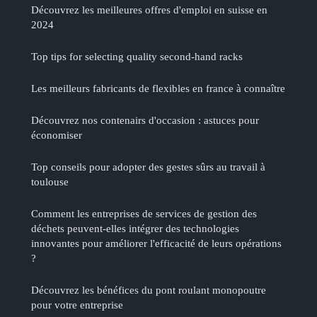
Découvrez les meilleures offres d'emploi en suisse en
2024
Top tips for selecting quality second-hand racks
Les meilleurs fabricants de flexibles en france à connaître
Découvrez nos contenairs d'occasion : astuces pour
économiser
Top conseils pour adopter des gestes sûrs au travail à
toulouse
Comment les entreprises de services de gestion des
déchets peuvent-elles intégrer des technologies
innovantes pour améliorer l'efficacité de leurs opérations
?
Découvrez les bénéfices du pont roulant monopoutre
pour votre entreprise