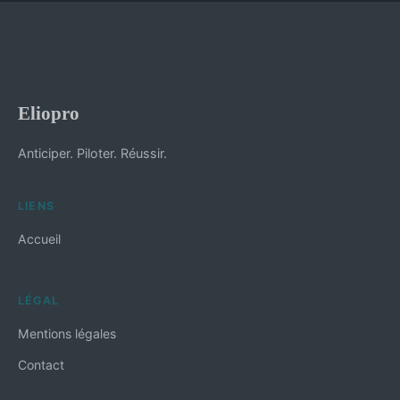
Eliopro
Anticiper. Piloter. Réussir.
LIENS
Accueil
LÉGAL
Mentions légales
Contact