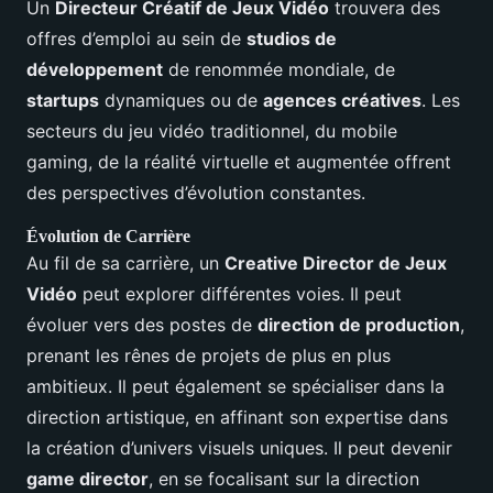
Un
Directeur Créatif de Jeux Vidéo
trouvera des
offres d’emploi au sein de
studios de
développement
de renommée mondiale, de
startups
dynamiques ou de
agences créatives
. Les
secteurs du jeu vidéo traditionnel, du mobile
gaming, de la réalité virtuelle et augmentée offrent
des perspectives d’évolution constantes.
Évolution de Carrière
Au fil de sa carrière, un
Creative Director de Jeux
Vidéo
peut explorer différentes voies. Il peut
évoluer vers des postes de
direction de production
,
prenant les rênes de projets de plus en plus
ambitieux. Il peut également se spécialiser dans la
direction artistique, en affinant son expertise dans
la création d’univers visuels uniques. Il peut devenir
game director
, en se focalisant sur la direction