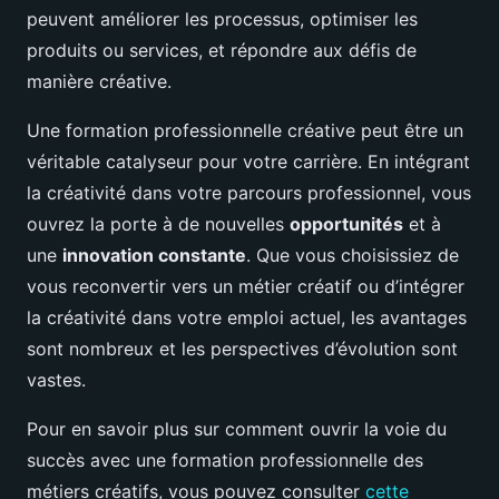
peuvent améliorer les processus, optimiser les
produits ou services, et répondre aux défis de
manière créative.
Une formation professionnelle créative peut être un
véritable catalyseur pour votre carrière. En intégrant
la créativité dans votre parcours professionnel, vous
ouvrez la porte à de nouvelles
opportunités
et à
une
innovation constante
. Que vous choisissiez de
vous reconvertir vers un métier créatif ou d’intégrer
la créativité dans votre emploi actuel, les avantages
sont nombreux et les perspectives d’évolution sont
vastes.
Pour en savoir plus sur comment ouvrir la voie du
succès avec une formation professionnelle des
métiers créatifs, vous pouvez consulter
cette