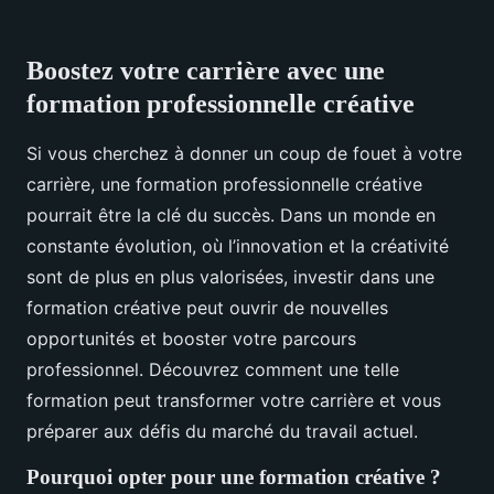
Boostez votre carrière avec une
formation professionnelle créative
Si vous cherchez à donner un coup de fouet à votre
carrière, une formation professionnelle créative
pourrait être la clé du succès. Dans un monde en
constante évolution, où l’innovation et la créativité
sont de plus en plus valorisées, investir dans une
formation créative peut ouvrir de nouvelles
opportunités et booster votre parcours
professionnel. Découvrez comment une telle
formation peut transformer votre carrière et vous
préparer aux défis du marché du travail actuel.
Pourquoi opter pour une formation créative ?