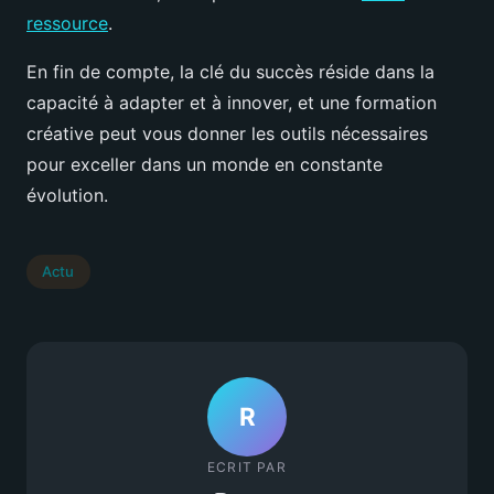
ressource
.
En fin de compte, la clé du succès réside dans la
capacité à adapter et à innover, et une formation
créative peut vous donner les outils nécessaires
pour exceller dans un monde en constante
évolution.
Actu
R
ECRIT PAR