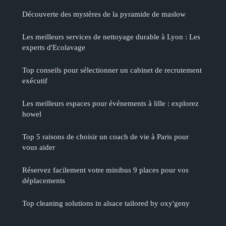
Découverte des mystères de la pyramide de maslow
Les meilleurs services de nettoyage durable à Lyon : Les
experts d'Ecolavage
Top conseils pour sélectionner un cabinet de recrutement
exécutif
Les meilleurs espaces pour événements à lille : explorez
howel
Top 5 raisons de choisir un coach de vie à Paris pour
vous aider
Réservez facilement votre minibus 9 places pour vos
déplacements
Top cleaning solutions in alsace tailored by oxy'geny