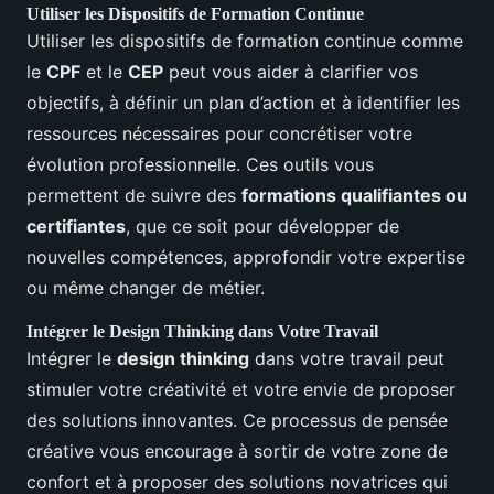
Utiliser les Dispositifs de Formation Continue
Utiliser les dispositifs de formation continue comme
le
CPF
et le
CEP
peut vous aider à clarifier vos
objectifs, à définir un plan d’action et à identifier les
ressources nécessaires pour concrétiser votre
évolution professionnelle. Ces outils vous
permettent de suivre des
formations qualifiantes ou
certifiantes
, que ce soit pour développer de
nouvelles compétences, approfondir votre expertise
ou même changer de métier.
Intégrer le Design Thinking dans Votre Travail
Intégrer le
design thinking
dans votre travail peut
stimuler votre créativité et votre envie de proposer
des solutions innovantes. Ce processus de pensée
créative vous encourage à sortir de votre zone de
confort et à proposer des solutions novatrices qui