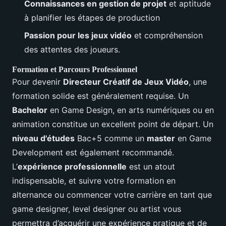
Connaissances en gestion de projet
et aptitude
à planifier les étapes de production
Passion pour les jeux vidéo
et compréhension
des attentes des joueurs.
Formation et Parcours Professionnel
Pour devenir
Directeur Créatif de Jeux Vidéo
, une
formation solide est généralement requise. Un
Bachelor
en Game Design, en arts numériques ou en
animation constitue un excellent point de départ. Un
niveau d'études
Bac+5 comme un
master
en Game
Development est également recommandé.
L’
expérience professionnelle
est un atout
indispensable, et suivre votre formation en
alternance ou commencer votre carrière en tant que
game designer, level designer ou artist vous
permettra d’acquérir une expérience pratique et de