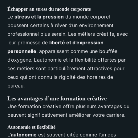
Échapper au stress du monde corporate
Le
stress et la pression
du monde corporel
poussent certains à rêver d’un environnement
professionnel plus serein. Les métiers créatifs, avec
leur promesse de
liberté et d’expression
personnelle
, apparaissent comme une bouffée
d’oxygène. L’autonomie et la flexibilité offertes par
ces métiers sont particulièrement attractives pour
ceux qui ont connu la rigidité des horaires de
bureau.
Les avantages d’une formation créative
Une formation créative offre plusieurs avantages qui
peuvent significativement améliorer votre carrière.
Autonomie et flexibilité
L’
autonomie
est souvent citée comme l’un des