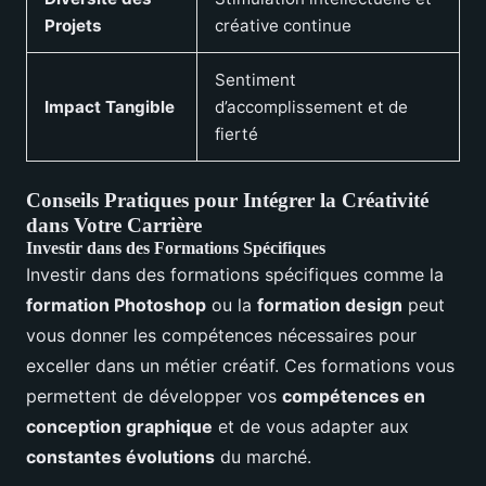
Projets
créative continue
Sentiment
Impact Tangible
d’accomplissement et de
fierté
Conseils Pratiques pour Intégrer la Créativité
dans Votre Carrière
Investir dans des Formations Spécifiques
Investir dans des formations spécifiques comme la
formation Photoshop
ou la
formation design
peut
vous donner les compétences nécessaires pour
exceller dans un métier créatif. Ces formations vous
permettent de développer vos
compétences en
conception graphique
et de vous adapter aux
constantes évolutions
du marché.