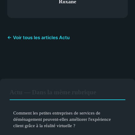
Roxane
← Voir tous les articles Actu
Actu — Dans la même rubrique
Comment les petites entreprises de services de
déménagement peuvent-elles améliorer l'expérience
client grâce à la réalité virtuelle ?