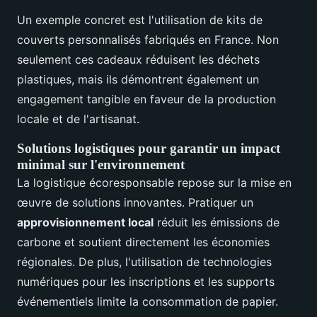
Un exemple concret est l'utilisation de kits de
couverts personnalisés fabriqués en France. Non
seulement ces cadeaux réduisent les déchets
plastiques, mais ils démontrent également un
engagement tangible en faveur de la production
locale et de l'artisanat.
Solutions logistiques pour garantir un impact
minimal sur l'environnement
La logistique écoresponsable repose sur la mise en
œuvre de solutions innovantes. Pratiquer un
approvisionnement local
réduit les émissions de
carbone et soutient directement les économies
régionales. De plus, l'utilisation de technologies
numériques pour les inscriptions et les supports
événementiels limite la consommation de papier.