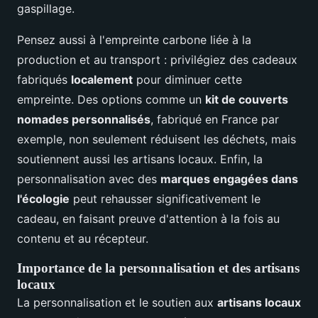
gaspillage.
Pensez aussi à l'empreinte carbone liée à la
production et au transport : privilégiez des cadeaux
fabriqués
localement
pour diminuer cette
empreinte. Des options comme un
kit de couverts
nomades personnalisés
, fabriqué en France par
exemple, non seulement réduisent les déchets, mais
soutiennent aussi les artisans locaux. Enfin, la
personnalisation avec des
marques engagées dans
l'écologie
peut rehausser significativement le
cadeau, en faisant preuve d'attention à la fois au
contenu et au récepteur.
Importance de la personnalisation et des artisans
locaux
La personnalisation et le soutien aux
artisans locaux