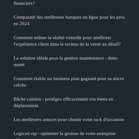
financiers?
Comparatif des meilleures banques en ligne pour les pros
en 2024
Comment utiliser la réalité virtuelle pour améliorer
l'expérience client dans le secteur de la vente au détail?
La solution idéale pour la gestion maintenance : dimo
maint
Comment établir un business plan gagnant pour sa micro
crèche
Bâche camion : protégez efficacement vos biens en
déplacement
Les meilleures astuces pour choisir votre rack d'occasion
Logiciel erp : optimiser la gestion de votre entreprise