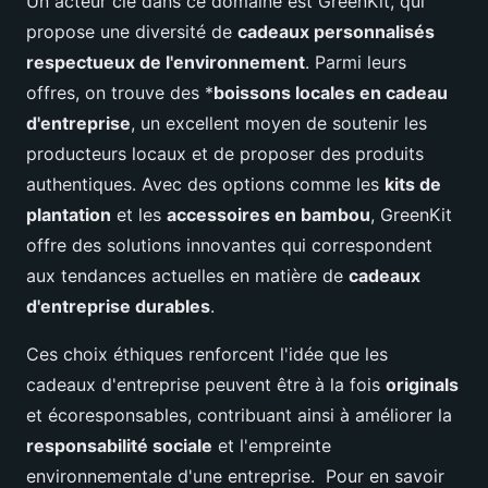
Un acteur clé dans ce domaine est GreenKit, qui
propose une diversité de
cadeaux personnalisés
respectueux de l'environnement
. Parmi leurs
offres, on trouve des *
boissons locales en cadeau
d'entreprise
, un excellent moyen de soutenir les
producteurs locaux et de proposer des produits
authentiques. Avec des options comme les
kits de
plantation
et les
accessoires en bambou
, GreenKit
offre des solutions innovantes qui correspondent
aux tendances actuelles en matière de
cadeaux
d'entreprise durables
.
Ces choix éthiques renforcent l'idée que les
cadeaux d'entreprise peuvent être à la fois
originals
et écoresponsables, contribuant ainsi à améliorer la
responsabilité sociale
et l'empreinte
environnementale d'une entreprise. Pour en savoir