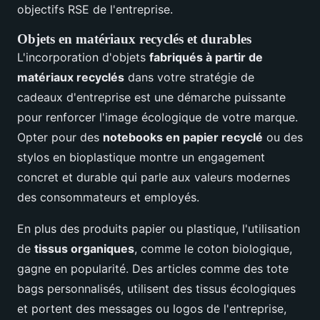
objectifs RSE de l'entreprise.
Objets en matériaux recyclés et durables
L'incorporation d'objets
fabriqués à partir de
matériaux recyclés
dans votre stratégie de
cadeaux d'entreprise est une démarche puissante
pour renforcer l'image écologique de votre marque.
Opter pour des
notebooks en papier recyclé
ou des
stylos en bioplastique montre un engagement
concret et durable qui parle aux valeurs modernes
des consommateurs et employés.
En plus des produits papier ou plastique, l'utilisation
de
tissus organiques
, comme le coton biologique,
gagne en popularité. Des articles comme des tote
bags personnalisés, utilisent des tissus écologiques
et portent des messages ou logos de l'entreprise,