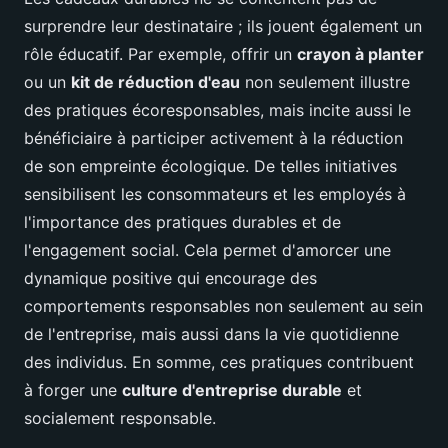
surprendre leur destinataire ; ils jouent également un
rôle éducatif. Par exemple, offrir un
crayon à planter
ou un
kit de réduction d'eau
non seulement illustre
des pratiques écoresponsables, mais incite aussi le
bénéficiaire à participer activement à la réduction
de son empreinte écologique. De telles initiatives
sensibilisent les consommateurs et les employés à
l'importance des pratiques durables et de
l'engagement social. Cela permet d'amorcer une
dynamique positive qui encourage des
comportements responsables non seulement au sein
de l'entreprise, mais aussi dans la vie quotidienne
des individus. En somme, ces pratiques contribuent
à forger une
culture d'entreprise durable
et
socialement responsable.