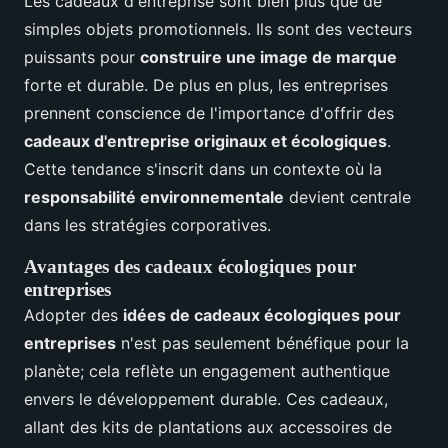
Les cadeaux d'entreprise sont bien plus que de
simples objets promotionnels. Ils sont des vecteurs
puissants pour
construire une image de marque
forte et durable. De plus en plus, les entreprises
prennent conscience de l'importance d'offrir des
cadeaux d'entreprise originaux et écologiques
.
Cette tendance s'inscrit dans un contexte où la
responsabilité environnementale
devient centrale
dans les stratégies corporatives.
Avantages des cadeaux écologiques pour
entreprises
Adopter des
idées de cadeaux écologiques pour
entreprises
n'est pas seulement bénéfique pour la
planète; cela reflète un engagement authentique
envers le développement durable. Ces cadeaux,
allant des kits de plantations aux accessoires de