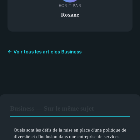
ECRIT PAR
Roxane
← Voir tous les articles Business
Business — Sur le même sujet
Quels sont les défis de la mise en place d'une politique de
diversité et d'inclusion dans une entreprise de services