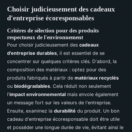
Choisir judicieusement des cadeaux
d'entreprise écoresponsables
Critères de sélection pour des produits
respectueux de l'environnement
Pour choisir judicieusement des
cadeaux
d'entreprise durables
, il est essentiel de se
concentrer sur quelques critères clés. D'abord, la
composition des matériaux : optez pour des
produits fabriqués à partir de
matériaux recyclés
ou
biodégradables
. Cela réduit non seulement
l'
impact environnemental
mais envoie également
un message fort sur les valeurs de l'entreprise.
Ensuite, examinez la
durabilité
du produit. Un bon
cadeau d'entreprise écoresponsable doit être utile
et posséder une longue durée de vie, évitant ainsi le