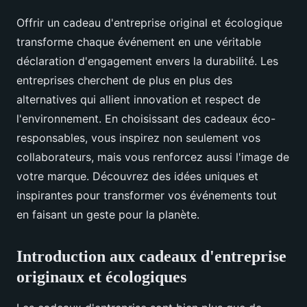
Offrir un cadeau d'entreprise original et écologique
transforme chaque événement en une véritable
déclaration d'engagement envers la durabilité. Les
entreprises cherchent de plus en plus des
alternatives qui allient innovation et respect de
l'environnement. En choisissant des cadeaux éco-
responsables, vous inspirez non seulement vos
collaborateurs, mais vous renforcez aussi l'image de
votre marque. Découvrez des idées uniques et
inspirantes pour transformer vos événements tout
en faisant un geste pour la planète.
Introduction aux cadeaux d'entreprise
originaux et écologiques