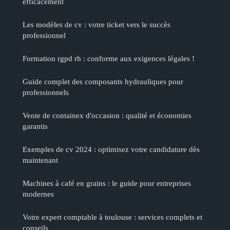
efficacement
Les modèles de cv : votre ticket vers le succès
professionnel
Formation rgpd rh : conforme aux exigences légales !
Guide complet des composants hydrauliques pour
professionnels
Vente de containex d'occasion : qualité et économies
garantis
Exemples de cv 2024 : optimisez votre candidature dès
maintenant
Machines à café en grains : le guide pour entreprises
modernes
Votre expert comptable à toulouse : services complets et
conseils