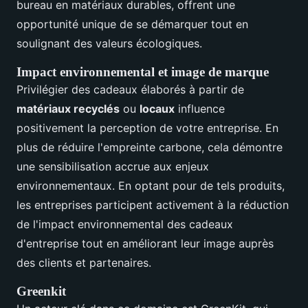
bureau en matériaux durables, offrent une
opportunité unique de se démarquer tout en
soulignant des valeurs écologiques.
Impact environnemental et image de marque
Privilégier des cadeaux élaborés à partir de
matériaux recyclés
ou
locaux
influence
positivement la perception de votre entreprise. En
plus de réduire l'empreinte carbone, cela démontre
une sensibilisation accrue aux enjeux
environnementaux. En optant pour de tels produits,
les entreprises participent activement à la réduction
de l'impact environnemental des cadeaux
d'entreprise tout en améliorant leur image auprès
des clients et partenaires.
Greenkit