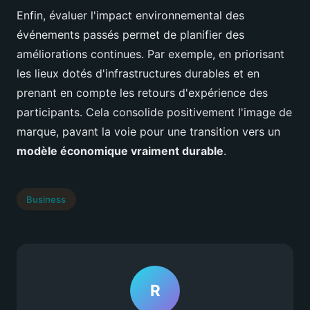
Enfin, évaluer l'impact environnemental des
événements passés permet de planifier des
améliorations continues. Par exemple, en priorisant
les lieux dotés d'infrastructures durables et en
prenant en compte les retours d'expérience des
participants. Cela consolide positivement l'image de
marque, pavant la voie pour une transition vers un
modèle économique vraiment durable
.
Business
R