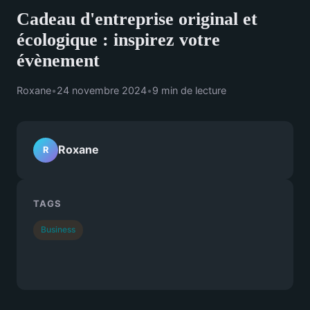
Cadeau d'entreprise original et
écologique : inspirez votre
évènement
Roxane
•
24 novembre 2024
•
9 min de lecture
Roxane
R
TAGS
Business