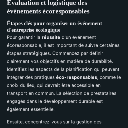
Évaluation et logistique des
événements écoresponsables
Étapes clés pour organiser un événement
d'entreprise écologique
Pour garantir la
réussite
d'un événement
écoresponsable, il est important de suivre certaines
étapes stratégiques. Commencez par définir
clairement vos objectifs en matière de durabilité.
Identifiez les aspects de la planification qui peuvent
intégrer des pratiques
éco-responsables
, comme le
choix du lieu, qui devrait être accessible en
transport en commun. La sélection de prestataires
engagés dans le développement durable est
également essentielle.
Ensuite, concentrez-vous sur la gestion des