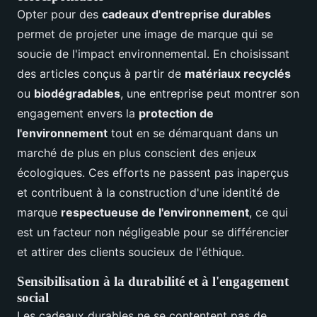
Opter pour des
cadeaux d'entreprise durables
permet de projeter une image de marque qui se
soucie de l'impact environnemental. En choisissant
des articles conçus à partir de
matériaux recyclés
ou
biodégradables
, une entreprise peut montrer son
engagement envers la
protection de
l'environnement
tout en se démarquant dans un
marché de plus en plus conscient des enjeux
écologiques. Ces efforts ne passent pas inaperçus
et contribuent à la construction d'une identité de
marque
respectueuse de l'environnement
, ce qui
est un facteur non négligeable pour se différencier
et attirer des clients soucieux de l'éthique.
Sensibilisation à la durabilité et à l'engagement
social
Les cadeaux durables ne se contentent pas de