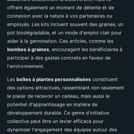
offrent également un moment de détente et de
connexion avec la nature à vos partenaires ou
employés. Les kits incluent souvent des graines, un
pot biodégradable, et un mode d'emploi clair pour
aider à la germination. Ces articles, comme les
bombes à graines
, encouragent les bénéficiaires à
participer à des gestes concrets en faveur de
l'environnement.
Les
boîtes à plantes personnalisées
constituent
des options attractives, rassemblant non seulement
le plaisir de recevoir un cadeau, mais aussi le
potentiel d'apprentissage en matière de
développement durable. Ce genre d'initiative
collective peut être un levier efficace pour
dynamiser l'engagement des équipes autour des