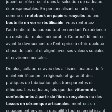
jouent un rôle crucial dans la sélection de cadeaux
écoresponsables. En personnalisant un article,
comme un
notebook en papiers recyclés
ou une
bouteille en verre réutilisable
, vous renforcez
l'authenticité du cadeau tout en rendant l'expérience
du destinataire plus mémorable. Ce procédé met en
avant le dévouement de l’entreprise à offrir quelque
chose de spécial et aligné avec ses valeurs sociales
et environnementales.
De plus, collaborer avec des artisans locaux aide à
maintenir l’économie régionale et garantit des
pratiques de fabrication plus transparentes et
éthiques. Les cadeaux, tels que des
vêtements
confectionnés à partir de fibres recyclées
ou des
tasses en céramique artisanales
, montrent un
engagement envers la durabilité tout en enrichissant