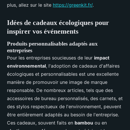
plus, allez sur le site
https://greenkit.fr/
.
Idées de cadeaux écologiques pour
inspirer vos événements
Produits personnalisables adaptés aux
entreprises
Pour les entreprises soucieuses de leur
impact
environnemental
, l'adoption de cadeaux d'affaires
écologiques et personnalisables est une excellente
manière de promouvoir une image de marque
responsable. De nombreux articles, tels que des
accessoires de bureau personnalisés, des carnets, et
des stylos respectueux de l'environnement, peuvent
être entièrement adaptés au besoin de l'entreprise.
Ces cadeaux, souvent faits en
bambou
ou en