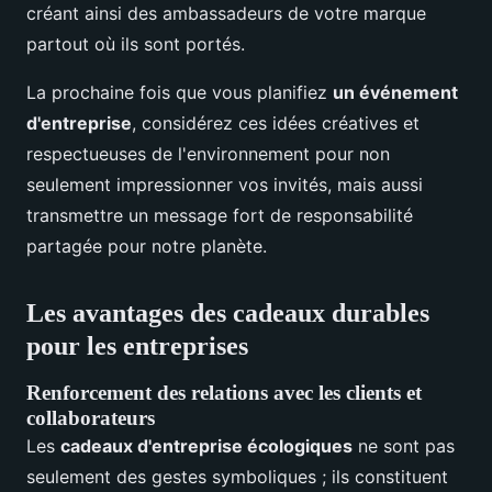
créant ainsi des ambassadeurs de votre marque
partout où ils sont portés.
La prochaine fois que vous planifiez
un événement
d'entreprise
, considérez ces idées créatives et
respectueuses de l'environnement pour non
seulement impressionner vos invités, mais aussi
transmettre un message fort de responsabilité
partagée pour notre planète.
Les avantages des cadeaux durables
pour les entreprises
Renforcement des relations avec les clients et
collaborateurs
Les
cadeaux d'entreprise écologiques
ne sont pas
seulement des gestes symboliques ; ils constituent