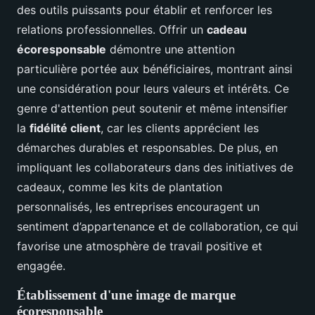
des outils puissants pour établir et renforcer les
relations professionnelles. Offrir un
cadeau
écoresponsable
démontre une attention
particulière portée aux bénéficiaires, montrant ainsi
une considération pour leurs valeurs et intérêts. Ce
genre d'attention peut soutenir et même intensifier
la
fidélité client
, car les clients apprécient les
démarches durables et responsables. De plus, en
impliquant les collaborateurs dans des initiatives de
cadeaux, comme les kits de plantation
personnalisés, les entreprises encouragent un
sentiment d’appartenance et de collaboration, ce qui
favorise une atmosphère de travail positive et
engagée.
Établissement d'une image de marque
écoresponsable