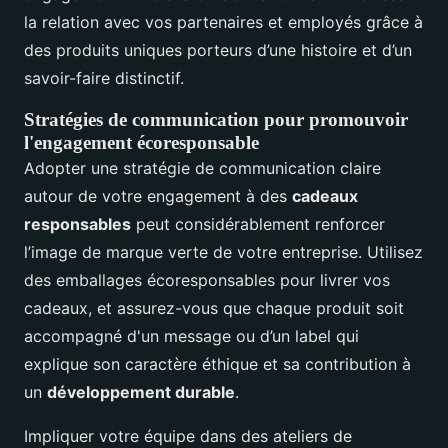
la relation avec vos partenaires et employés grâce à
des produits uniques porteurs d’une histoire et d’un
savoir-faire distinctif.
Stratégies de communication pour promouvoir
l'engagement écoresponsable
Adopter une stratégie de communication claire
autour de votre engagement à des
cadeaux
responsables
peut considérablement renforcer
l’image de marque verte de votre entreprise. Utilisez
des emballages écoresponsables pour livrer vos
cadeaux, et assurez-vous que chaque produit soit
accompagné d'un message ou d’un label qui
explique son caractère éthique et sa contribution à
un
développement durable
.
Impliquer votre équipe dans des ateliers de