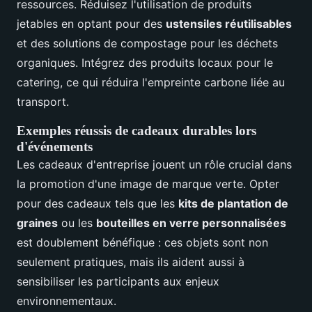
ressources. Réduisez l'utilisation de produits
jetables en optant pour des
ustensiles réutilisables
et des solutions de compostage pour les déchets
organiques. Intégrez des produits locaux pour le
catering, ce qui réduira l'empreinte carbone liée au
transport.
Exemples réussis de cadeaux durables lors
d'événements
Les cadeaux d'entreprise jouent un rôle crucial dans
la promotion d'une image de marque verte. Opter
pour des cadeaux tels que les
kits de plantation de
graines
ou les
bouteilles en verre personnalisées
est doublement bénéfique : ces objets sont non
seulement pratiques, mais ils aident aussi à
sensibiliser les participants aux enjeux
environnementaux.