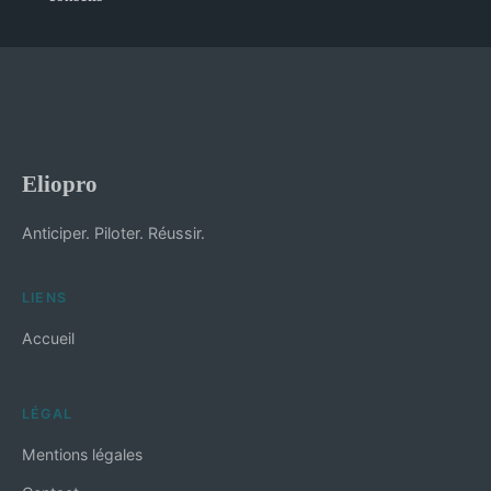
Eliopro
Anticiper. Piloter. Réussir.
LIENS
Accueil
LÉGAL
Mentions légales