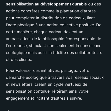
sensibilisation au développement durable
ou des
actions concrètes comme la plantation d'arbres
peut completer la distribution de cadeaux, liant
l'acte physique à une action collective positive. De
cette manière, chaque cadeau devient un
ambassadeur de la philosophie écoresponsable de
l'entreprise, stimulant non seulement la conscience
écologique mais aussi la fidélité des collaborateurs
et des clients.
Pour valoriser ces initiatives, partagez votre
démarche écologique à travers vos réseaux sociaux
et newsletters, créant un cycle vertueux de
sensibilisation continue, réitérant ainsi votre
engagement et incitant d’autres à suivre.