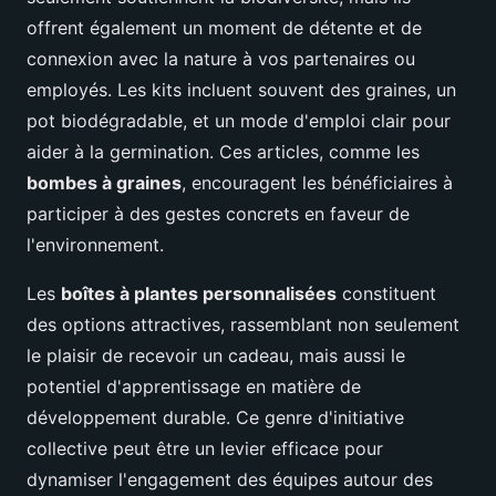
offrent également un moment de détente et de
connexion avec la nature à vos partenaires ou
employés. Les kits incluent souvent des graines, un
pot biodégradable, et un mode d'emploi clair pour
aider à la germination. Ces articles, comme les
bombes à graines
, encouragent les bénéficiaires à
participer à des gestes concrets en faveur de
l'environnement.
Les
boîtes à plantes personnalisées
constituent
des options attractives, rassemblant non seulement
le plaisir de recevoir un cadeau, mais aussi le
potentiel d'apprentissage en matière de
développement durable. Ce genre d'initiative
collective peut être un levier efficace pour
dynamiser l'engagement des équipes autour des