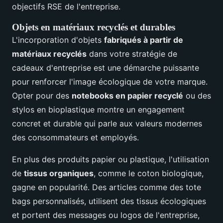
objectifs RSE de l'entreprise.
Objets en matériaux recyclés et durables
L'incorporation d'objets
fabriqués à partir de
matériaux recyclés
dans votre stratégie de
cadeaux d'entreprise est une démarche puissante
pour renforcer l'image écologique de votre marque.
Opter pour des
notebooks en papier recyclé
ou des
stylos en bioplastique montre un engagement
concret et durable qui parle aux valeurs modernes
des consommateurs et employés.
En plus des produits papier ou plastique, l'utilisation
de
tissus organiques
, comme le coton biologique,
gagne en popularité. Des articles comme des tote
bags personnalisés, utilisent des tissus écologiques
et portent des messages ou logos de l'entreprise,