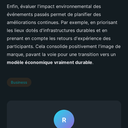
Enfin, évaluer l'impact environnemental des
événements passés permet de planifier des
améliorations continues. Par exemple, en priorisant
les lieux dotés d'infrastructures durables et en
prenant en compte les retours d'expérience des
participants. Cela consolide positivement l'image de
marque, pavant la voie pour une transition vers un
modèle économique vraiment durable
.
Business
R