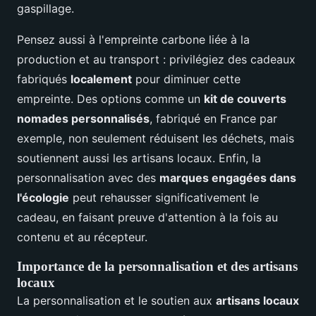
gaspillage.
Pensez aussi à l'empreinte carbone liée à la
production et au transport : privilégiez des cadeaux
fabriqués
localement
pour diminuer cette
empreinte. Des options comme un
kit de couverts
nomades personnalisés
, fabriqué en France par
exemple, non seulement réduisent les déchets, mais
soutiennent aussi les artisans locaux. Enfin, la
personnalisation avec des
marques engagées dans
l'écologie
peut rehausser significativement le
cadeau, en faisant preuve d'attention à la fois au
contenu et au récepteur.
Importance de la personnalisation et des artisans
locaux
La personnalisation et le soutien aux
artisans locaux