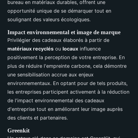
bureau en matériaux durables, offrent une
opportunité unique de se démarquer tout en
soulignant des valeurs écologiques.
Impact environnemental et image de marque
Privilégier des cadeaux élaborés à partir de
matériaux recyclés
ou
locaux
influence
positivement la perception de votre entreprise. En
plus de réduire l'empreinte carbone, cela démontre
une sensibilisation accrue aux enjeux
environnementaux. En optant pour de tels produits,
les entreprises participent activement à la réduction
de l'impact environnemental des cadeaux
d'entreprise tout en améliorant leur image auprès
des clients et partenaires.
Greenkit