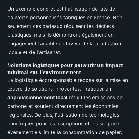
Un exemple concret est l'utilisation de kits de
couverts personnalisés fabriqués en France. Non
seulement ces cadeaux réduisent les déchets
plastiques, mais ils démontrent également un
engagement tangible en faveur de la production
locale et de l'artisanat.
Solutions logistiques pour garantir un impact
minimal sur l'environnement
La logistique écoresponsable repose sur la mise en
œuvre de solutions innovantes. Pratiquer un
approvisionnement local
réduit les émissions de
carbone et soutient directement les économies
régionales. De plus, l'utilisation de technologies
numériques pour les inscriptions et les supports
événementiels limite la consommation de papier.