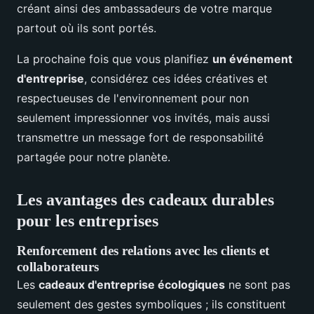
créant ainsi des ambassadeurs de votre marque
partout où ils sont portés.
La prochaine fois que vous planifiez
un événement
d'entreprise
, considérez ces idées créatives et
respectueuses de l'environnement pour non
seulement impressionner vos invités, mais aussi
transmettre un message fort de responsabilité
partagée pour notre planète.
Les avantages des cadeaux durables
pour les entreprises
Renforcement des relations avec les clients et
collaborateurs
Les
cadeaux d'entreprise écologiques
ne sont pas
seulement des gestes symboliques ; ils constituent