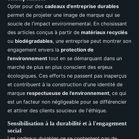
Opter pour des
cadeaux d'entreprise durables
permet de projeter une image de marque qui se
soucie de l'impact environnemental. En choisissant
des articles conçus à partir de
matériaux recyclés
ou
biodégradables
, une entreprise peut montrer son
engagement envers la
protection de
l'environnement
tout en se démarquant dans un
marché de plus en plus conscient des enjeux
écologiques. Ces efforts ne passent pas inaperçus
et contribuent à la construction d'une identité de
marque
respectueuse de l'environnement
, ce qui
est un facteur non négligeable pour se différencier
et attirer des clients soucieux de l'éthique.
Sensibilisation à la durabilité et à l'engagement
social
Les cadeaux durables ne se contentent pas de