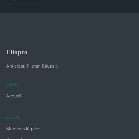
Eliopro
Anticiper. Piloter. Réussir.
LIENS
Accueil
LÉGAL
Mentions légales