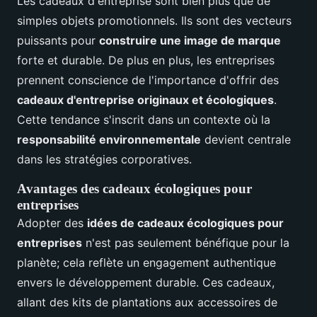
Les cadeaux d'entreprise sont bien plus que de
simples objets promotionnels. Ils sont des vecteurs
puissants pour
construire une image de marque
forte et durable. De plus en plus, les entreprises
prennent conscience de l'importance d'offrir des
cadeaux d'entreprise originaux et écologiques
.
Cette tendance s'inscrit dans un contexte où la
responsabilité environnementale
devient centrale
dans les stratégies corporatives.
Avantages des cadeaux écologiques pour
entreprises
Adopter des
idées de cadeaux écologiques pour
entreprises
n'est pas seulement bénéfique pour la
planète; cela reflète un engagement authentique
envers le développement durable. Ces cadeaux,
allant des kits de plantations aux accessoires de