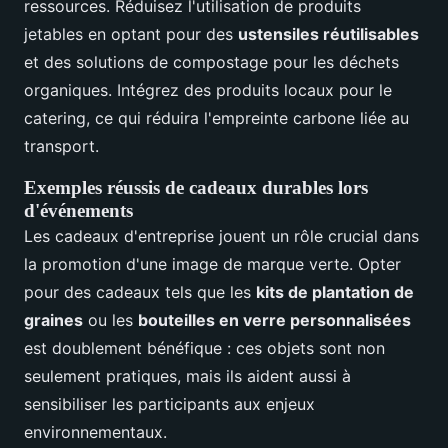
ressources. Réduisez l'utilisation de produits
jetables en optant pour des
ustensiles réutilisables
et des solutions de compostage pour les déchets
organiques. Intégrez des produits locaux pour le
catering, ce qui réduira l'empreinte carbone liée au
transport.
Exemples réussis de cadeaux durables lors
d'événements
Les cadeaux d'entreprise jouent un rôle crucial dans
la promotion d'une image de marque verte. Opter
pour des cadeaux tels que les
kits de plantation de
graines
ou les
bouteilles en verre personnalisées
est doublement bénéfique : ces objets sont non
seulement pratiques, mais ils aident aussi à
sensibiliser les participants aux enjeux
environnementaux.