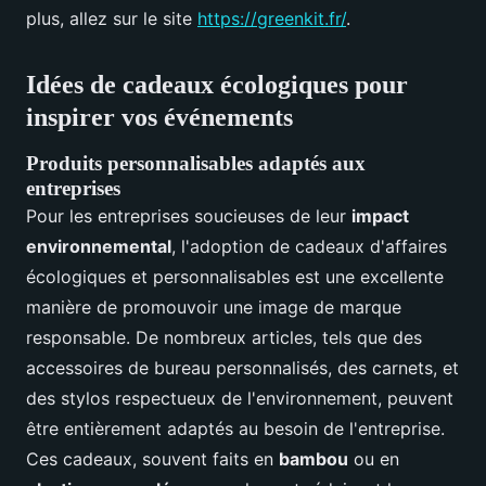
plus, allez sur le site
https://greenkit.fr/
.
Idées de cadeaux écologiques pour
inspirer vos événements
Produits personnalisables adaptés aux
entreprises
Pour les entreprises soucieuses de leur
impact
environnemental
, l'adoption de cadeaux d'affaires
écologiques et personnalisables est une excellente
manière de promouvoir une image de marque
responsable. De nombreux articles, tels que des
accessoires de bureau personnalisés, des carnets, et
des stylos respectueux de l'environnement, peuvent
être entièrement adaptés au besoin de l'entreprise.
Ces cadeaux, souvent faits en
bambou
ou en