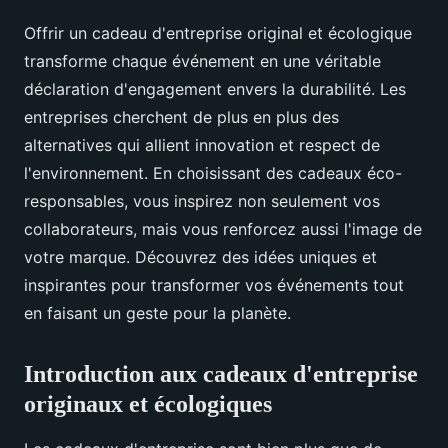
Offrir un cadeau d'entreprise original et écologique
transforme chaque événement en une véritable
déclaration d'engagement envers la durabilité. Les
entreprises cherchent de plus en plus des
alternatives qui allient innovation et respect de
l'environnement. En choisissant des cadeaux éco-
responsables, vous inspirez non seulement vos
collaborateurs, mais vous renforcez aussi l'image de
votre marque. Découvrez des idées uniques et
inspirantes pour transformer vos événements tout
en faisant un geste pour la planète.
Introduction aux cadeaux d'entreprise
originaux et écologiques