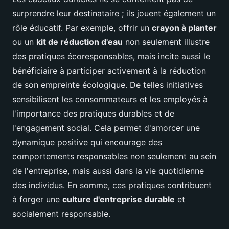
surprendre leur destinataire ; ils jouent également un
rôle éducatif. Par exemple, offrir un
crayon à planter
ou un
kit de réduction d'eau
non seulement illustre
des pratiques écoresponsables, mais incite aussi le
bénéficiaire à participer activement à la réduction
de son empreinte écologique. De telles initiatives
sensibilisent les consommateurs et les employés à
l'importance des pratiques durables et de
l'engagement social. Cela permet d'amorcer une
dynamique positive qui encourage des
comportements responsables non seulement au sein
de l'entreprise, mais aussi dans la vie quotidienne
des individus. En somme, ces pratiques contribuent
à forger une
culture d'entreprise durable
et
socialement responsable.