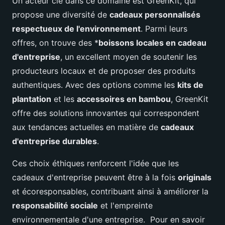
Un acteur clé dans ce domaine est GreenKit, qui
propose une diversité de
cadeaux personnalisés
respectueux de l'environnement
. Parmi leurs
offres, on trouve des *
boissons locales en cadeau
d'entreprise
, un excellent moyen de soutenir les
producteurs locaux et de proposer des produits
authentiques. Avec des options comme les
kits de
plantation
et les
accessoires en bambou
, GreenKit
offre des solutions innovantes qui correspondent
aux tendances actuelles en matière de
cadeaux
d'entreprise durables
.
Ces choix éthiques renforcent l'idée que les
cadeaux d'entreprise peuvent être à la fois
originals
et écoresponsables, contribuant ainsi à améliorer la
responsabilité sociale
et l'empreinte
environnementale d'une entreprise. Pour en savoir