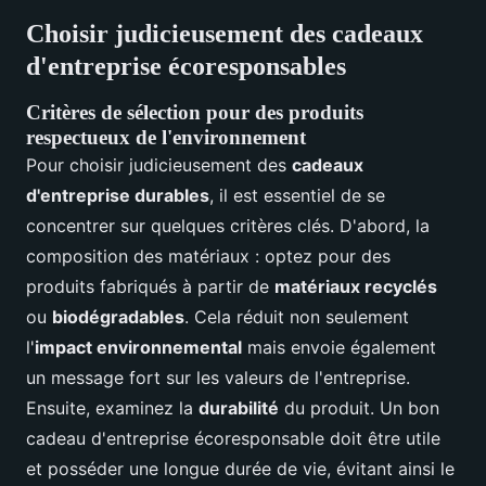
Choisir judicieusement des cadeaux
d'entreprise écoresponsables
Critères de sélection pour des produits
respectueux de l'environnement
Pour choisir judicieusement des
cadeaux
d'entreprise durables
, il est essentiel de se
concentrer sur quelques critères clés. D'abord, la
composition des matériaux : optez pour des
produits fabriqués à partir de
matériaux recyclés
ou
biodégradables
. Cela réduit non seulement
l'
impact environnemental
mais envoie également
un message fort sur les valeurs de l'entreprise.
Ensuite, examinez la
durabilité
du produit. Un bon
cadeau d'entreprise écoresponsable doit être utile
et posséder une longue durée de vie, évitant ainsi le