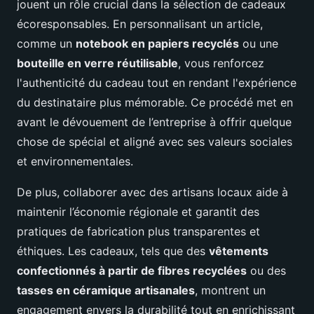
jouent un rôle crucial dans la sélection de cadeaux
écoresponsables. En personnalisant un article,
comme un
notebook en papiers recyclés
ou une
bouteille en verre réutilisable
, vous renforcez
l'authenticité du cadeau tout en rendant l'expérience
du destinataire plus mémorable. Ce procédé met en
avant le dévouement de l’entreprise à offrir quelque
chose de spécial et aligné avec ses valeurs sociales
et environnementales.
De plus, collaborer avec des artisans locaux aide à
maintenir l’économie régionale et garantit des
pratiques de fabrication plus transparentes et
éthiques. Les cadeaux, tels que des
vêtements
confectionnés à partir de fibres recyclées
ou des
tasses en céramique artisanales
, montrent un
engagement envers la durabilité tout en enrichissant