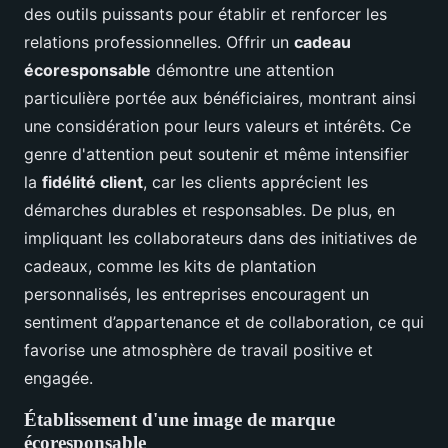
des outils puissants pour établir et renforcer les
relations professionnelles. Offrir un
cadeau
écoresponsable
démontre une attention
particulière portée aux bénéficiaires, montrant ainsi
une considération pour leurs valeurs et intérêts. Ce
genre d'attention peut soutenir et même intensifier
la
fidélité client
, car les clients apprécient les
démarches durables et responsables. De plus, en
impliquant les collaborateurs dans des initiatives de
cadeaux, comme les kits de plantation
personnalisés, les entreprises encouragent un
sentiment d’appartenance et de collaboration, ce qui
favorise une atmosphère de travail positive et
engagée.
Établissement d'une image de marque
écoresponsable