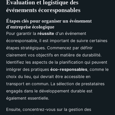
Évaluation et logistique des
événements écoresponsables
Étapes clés pour organiser un événement
d'entreprise écologique
Pour garantir la
réussite
d'un événement
écoresponsable, il est important de suivre certaines
étapes stratégiques. Commencez par définir
clairement vos objectifs en matière de durabilité.
Identifiez les aspects de la planification qui peuvent
intégrer des pratiques
éco-responsables
, comme le
choix du lieu, qui devrait être accessible en
transport en commun. La sélection de prestataires
engagés dans le développement durable est
également essentielle.
Ensuite, concentrez-vous sur la gestion des