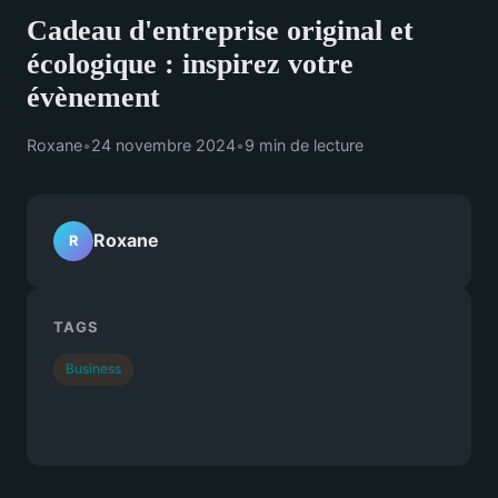
Cadeau d'entreprise original et
écologique : inspirez votre
évènement
Roxane
•
24 novembre 2024
•
9 min de lecture
Roxane
R
TAGS
Business