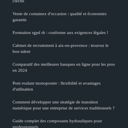
crèche
Vente de containex d'occasion : qualité et économies
garantis
Formation rgpd rh : conforme aux exigences légales !
Cabinet de recrutement à aix-en-provence : trouvez le
bon talent
Comparatif des meilleures banques en ligne pour les pros
en 2024
Pont roulant monopoutre : flexibilité et avantages
d'utilisation
Comment développer une stratégie de transition
numérique pour une entreprise de services traditionnels ?
Guide complet des composants hydrauliques pour
professionnels