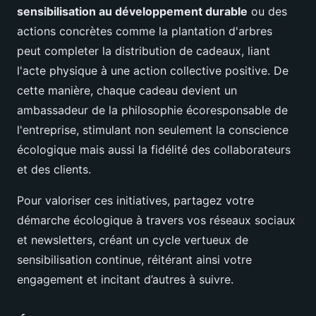
sensibilisation au développement durable
ou des
actions concrètes comme la plantation d'arbres
peut completer la distribution de cadeaux, liant
l'acte physique à une action collective positive. De
cette manière, chaque cadeau devient un
ambassadeur de la philosophie écoresponsable de
l'entreprise, stimulant non seulement la conscience
écologique mais aussi la fidélité des collaborateurs
et des clients.
Pour valoriser ces initiatives, partagez votre
démarche écologique à travers vos réseaux sociaux
et newsletters, créant un cycle vertueux de
sensibilisation continue, réitérant ainsi votre
engagement et incitant d’autres à suivre.