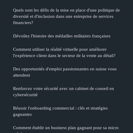
Quels sont les défis de la mise en place d'une politique de
diversité et d'inclusion dans une entreprise de services
financiers?
Dévoilez l'histoire des médailles militaires françaises
Comment utiliser la réalité virtuelle pour améliorer
l'expérience client dans le secteur de la vente au détail?
Des opportunités d'emploi passionnantes en suisse vous
attendent
Renforcez votre sécurité avec un cabinet de conseil en
cybersécurité
Réussir l'onboarding commercial : clés et stratégies
gagnantes
Comment établir un business plan gagnant pour sa micro