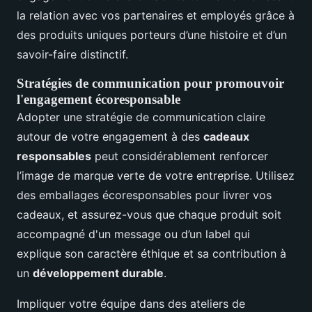
la relation avec vos partenaires et employés grâce à
des produits uniques porteurs d’une histoire et d’un
savoir-faire distinctif.
Stratégies de communication pour promouvoir
l'engagement écoresponsable
Adopter une stratégie de communication claire
autour de votre engagement à des
cadeaux
responsables
peut considérablement renforcer
l’image de marque verte de votre entreprise. Utilisez
des emballages écoresponsables pour livrer vos
cadeaux, et assurez-vous que chaque produit soit
accompagné d'un message ou d’un label qui
explique son caractère éthique et sa contribution à
un
développement durable
.
Impliquer votre équipe dans des ateliers de