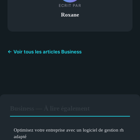
ECRIT PAR
Roxane
← Voir tous les articles Business
Business — À lire également
Optimisez votre entreprise avec un logiciel de gestion rh
adapté