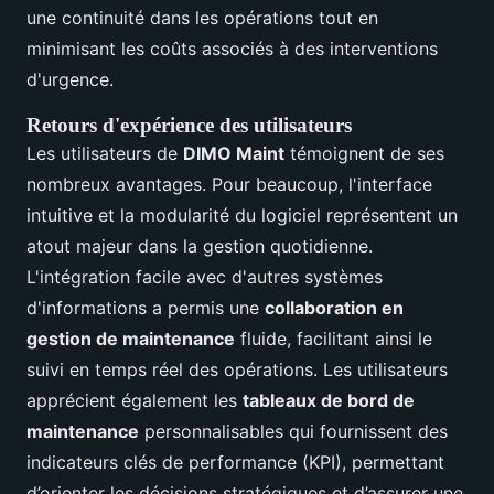
une continuité dans les opérations tout en
minimisant les coûts associés à des interventions
d'urgence.
Retours d'expérience des utilisateurs
Les utilisateurs de
DIMO Maint
témoignent de ses
nombreux avantages. Pour beaucoup, l'interface
intuitive et la modularité du logiciel représentent un
atout majeur dans la gestion quotidienne.
L'intégration facile avec d'autres systèmes
d'informations a permis une
collaboration en
gestion de maintenance
fluide, facilitant ainsi le
suivi en temps réel des opérations. Les utilisateurs
apprécient également les
tableaux de bord de
maintenance
personnalisables qui fournissent des
indicateurs clés de performance (KPI), permettant
d’orienter les décisions stratégiques et d’assurer une