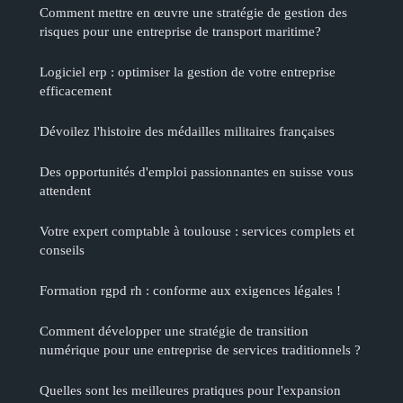
Comment mettre en œuvre une stratégie de gestion des
risques pour une entreprise de transport maritime?
Logiciel erp : optimiser la gestion de votre entreprise
efficacement
Dévoilez l'histoire des médailles militaires françaises
Des opportunités d'emploi passionnantes en suisse vous
attendent
Votre expert comptable à toulouse : services complets et
conseils
Formation rgpd rh : conforme aux exigences légales !
Comment développer une stratégie de transition
numérique pour une entreprise de services traditionnels ?
Quelles sont les meilleures pratiques pour l'expansion