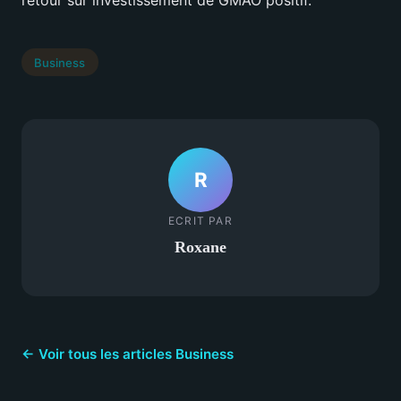
Business
R
ECRIT PAR
Roxane
← Voir tous les articles Business