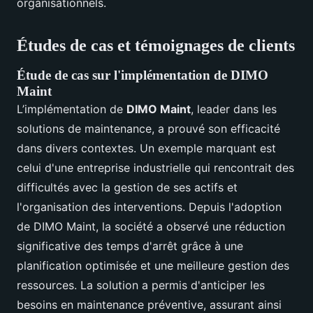
organisationnels.
Études de cas et témoignages de clients
Étude de cas sur l'implémentation de DIMO
Maint
L’implémentation de
DIMO Maint
, leader dans les
solutions de maintenance, a prouvé son efficacité
dans divers contextes. Un exemple marquant est
celui d'une entreprise industrielle qui rencontrait des
difficultés avec la gestion de ses actifs et
l'organisation des interventions. Depuis l'adoption
de DIMO Maint, la société a observé une réduction
significative des temps d'arrêt grâce à une
planification optimisée et une meilleure gestion des
ressources. La solution a permis d'anticiper les
besoins en maintenance préventive, assurant ainsi