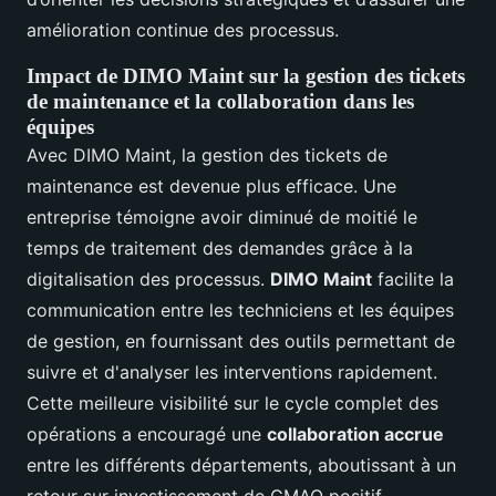
amélioration continue des processus.
Impact de DIMO Maint sur la gestion des tickets
de maintenance et la collaboration dans les
équipes
Avec DIMO Maint, la gestion des tickets de
maintenance est devenue plus efficace. Une
entreprise témoigne avoir diminué de moitié le
temps de traitement des demandes grâce à la
digitalisation des processus.
DIMO Maint
facilite la
communication entre les techniciens et les équipes
de gestion, en fournissant des outils permettant de
suivre et d'analyser les interventions rapidement.
Cette meilleure visibilité sur le cycle complet des
opérations a encouragé une
collaboration accrue
entre les différents départements, aboutissant à un
retour sur investissement de GMAO positif.