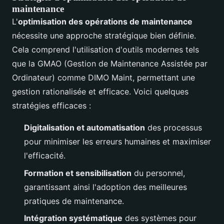
maintenance
L'
optimisation des opérations de maintenance
nécessite une approche stratégique bien définie.
Cela comprend l'utilisation d'outils modernes tels
que la GMAO (Gestion de Maintenance Assistée par
Ordinateur) comme DIMO Maint, permettant une
gestion rationalisée et efficace. Voici quelques
stratégies efficaces :
Digitalisation et automatisation
des processus
pour minimiser les erreurs humaines et maximiser
l'efficacité.
Formation et sensibilisation
du personnel,
garantissant ainsi l'adoption des meilleures
pratiques de maintenance.
Intégration systématique
des systèmes pour