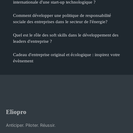
internationale d'une start-up technologique ?
Comment développer une politique de responsabilité
sociale des entreprises dans le secteur de l'énergie?
Quel est le rôle des soft skills dans le développement des
leaders d'entreprise ?
Cadeau d'entreprise original et écologique : inspirez votre
évènement
Eliopro
Anticiper. Piloter. Réussir.