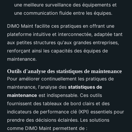
une meilleure surveillance des équipements et
une communication fluide entre les équipes.
DIMO Maint facilite ces pratiques en offrant une
plateforme intuitive et interconnectée, adaptée tant
aux petites structures qu'aux grandes entreprises,
renforçant ainsi les capacités des équipes de
maintenance.
Outils d'analyse des statistiques de maintenance
Pour améliorer continuellement les pratiques de
maintenance, l'analyse des
statistiques de
maintenance
est indispensable. Ces outils
fournissent des tableaux de bord clairs et des
indicateurs de performance clé (KPI) essentiels pour
prendre des décisions éclairées. Les solutions
comme DIMO Maint permettent de :