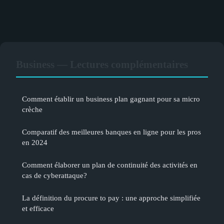
Business — Lectures complémentaires
Comment établir un business plan gagnant pour sa micro
crèche
Comparatif des meilleures banques en ligne pour les pros
en 2024
Comment élaborer un plan de continuité des activités en
cas de cyberattaque?
La définition du procure to pay : une approche simplifiée
et efficace