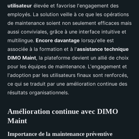
utilisateur
élevée et favorise l'engagement des
employés. La solution veille à ce que les opérations
de maintenance soient non seulement efficaces mais
aussi conviviales, grâce à une interface intuitive et
multilingue.
Encore davantage
lorsqu'elle est
associée à la formation et à l'
assistance technique
DIMO Maint
, la plateforme devient un allié de choix
pour les équipes de maintenance. L'engagement et
l'adoption par les utilisateurs finaux sont renforcés,
ce qui se traduit par une amélioration continue des
résultats organisationnels.
Amélioration continue avec DIMO
Maint
Importance de la maintenance préventive