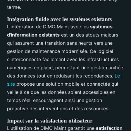
terme.
Intégration fluide avec les systèmes existants
L'intégration de DIMO Maint avec les
systèmes
d'information existants
est un des atouts majeurs
qui assurent une transition sans heurts vers une
gestion de maintenance modernisée. Ce logiciel
s'interconnecte facilement avec les infrastructures
numériques en place, permettant une gestion unifiée
des données tout en réduisant les redondances.
Le
site
propose une solution mobile et connectée qui
veille à ce que les données soient accessibles en
temps réel, encourageant ainsi une gestion
proactive des interventions et des ressources.
Impact sur la satisfaction utilisateur
L'utilisation de DIMO Maint garantit une
satisfaction