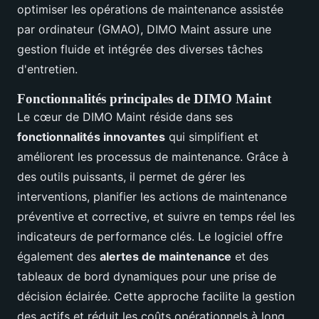
optimiser les opérations de maintenance assistée
par ordinateur (GMAO), DIMO Maint assure une
gestion fluide et intégrée des diverses tâches
d'entretien.
Fonctionnalités principales de DIMO Maint
Le cœur de DIMO Maint réside dans ses
fonctionnalités innovantes
qui simplifient et
améliorent les processus de maintenance. Grâce à
des outils puissants, il permet de gérer les
interventions, planifier les actions de maintenance
préventive et corrective, et suivre en temps réel les
indicateurs de performance clés. Le logiciel offre
également des
alertes de maintenance
et des
tableaux de bord dynamiques pour une prise de
décision éclairée. Cette approche facilite la gestion
des actifs et réduit les coûts opérationnels à long