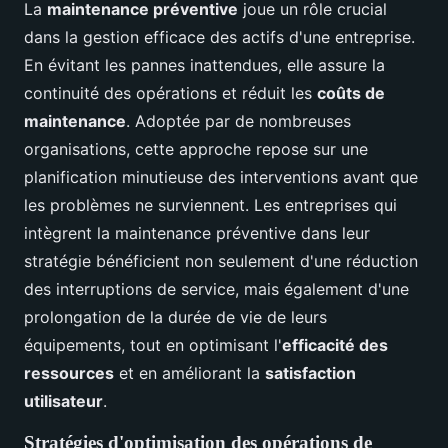
La
maintenance préventive
joue un rôle crucial
dans la gestion efficace des actifs d'une entreprise.
En évitant les pannes inattendues, elle assure la
continuité des opérations et réduit les
coûts de
maintenance
. Adoptée par de nombreuses
organisations, cette approche repose sur une
planification minutieuse des interventions avant que
les problèmes ne surviennent. Les entreprises qui
intègrent la maintenance préventive dans leur
stratégie bénéficient non seulement d'une réduction
des interruptions de service, mais également d'une
prolongation de la durée de vie de leurs
équipements, tout en optimisant l'
efficacité des
ressources
et en améliorant la
satisfaction
utilisateur
.
Stratégies d'optimisation des opérations de