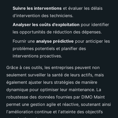
Suivre les interventions
et évaluer les délais
d'intervention des techniciens.
Analyser les coûts d'exploitation
pour identifier
les opportunités de réduction des dépenses.
Fournir une
analyse prédictive
pour anticiper les
problèmes potentiels et planifier des
interventions proactives.
Grâce à ces outils, les entreprises peuvent non
seulement surveiller la santé de leurs actifs, mais
également ajuster leurs stratégies de manière
dynamique pour optimiser leur maintenance. La
robustesse des données fournies par DIMO Maint
permet une gestion agile et réactive, soutenant ainsi
l'amélioration continue et l'atteinte des objectifs