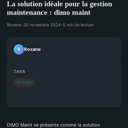
La solution idéale pour la gestion
maintenance : dimo maint
Roxane
•
30 novembre 2024
•
5 min de lecture
Roxane
R
TAGS
Business
DIMO Maint se présente comme la solution