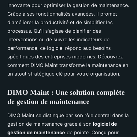
innovante pour optimiser la gestion de maintenance.
Grâce à ses fonctionnalités avancées, il promet
d'améliorer la productivité et de simplifier les
processus. Qu'il s'agisse de planifier des
interventions ou de suivre les indicateurs de
performance, ce logiciel répond aux besoins
spécifiques des entreprises modernes. Découvrez
comment DIMO Maint transforme la maintenance en
un atout stratégique clé pour votre organisation.
DIMO Maint : Une solution complète
de gestion de maintenance
DIMO Maint se distingue par son rôle central dans la
gestion de maintenance grâce à son
logiciel de
gestion de maintenance
de pointe. Conçu pour