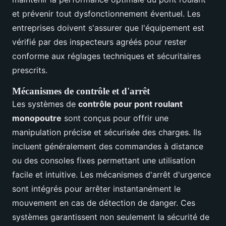
et prévenir tout dysfonctionnement éventuel. Les
entreprises doivent s'assurer que l'équipement est
vérifié par des inspecteurs agréés pour rester
conforme aux réglages techniques et sécuritaires
prescrits.
Mécanismes de contrôle et d'arrêt
Les systèmes de
contrôle pour pont roulant
monopoutre
sont conçus pour offrir une
manipulation précise et sécurisée des charges. Ils
incluent généralement des commandes à distance
ou des consoles fixes permettant une utilisation
facile et intuitive. Les mécanismes d'arrêt d'urgence
sont intégrés pour arrêter instantanément le
mouvement en cas de détection de danger. Ces
systèmes garantissent non seulement la sécurité de