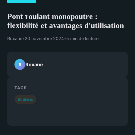
Pont roulant monopoutre :
flexibilité et avantages d'utilisation
Roxane
•
20 novembre 2024
•
5 min de lecture
Roxane
R
TAGS
Business