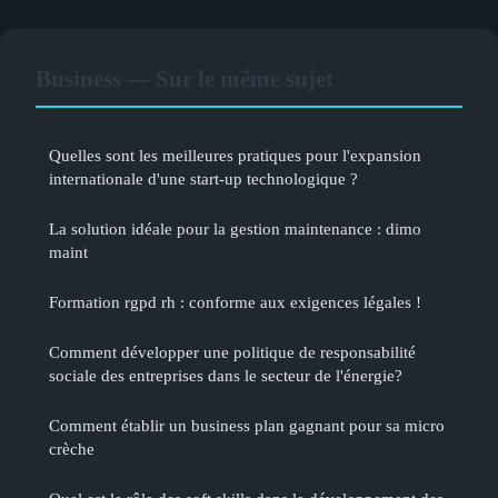
Business — Sur le même sujet
Quelles sont les meilleures pratiques pour l'expansion
internationale d'une start-up technologique ?
La solution idéale pour la gestion maintenance : dimo
maint
Formation rgpd rh : conforme aux exigences légales !
Comment développer une politique de responsabilité
sociale des entreprises dans le secteur de l'énergie?
Comment établir un business plan gagnant pour sa micro
crèche