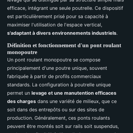
efficace, intégrant une seule poutrelle. Ce dispositif
est particulièrement prisé pour sa capacité à
maximiser l'utilisation de l'espace vertical,
s'adaptant à divers environnements industriels
.
Définition et fonctionnement d'un pont roulant
monopoutre
Un pont roulant monopoutre se compose
principalement d'une poutre unique, souvent
fabriquée à partir de profils commerciaux
standards. La configuration à poutrelle unique
permet un
levage et une manutention efficaces
des charges
dans une variété de milieux, que ce
soit dans des entrepôts ou sur des sites de
production. Généralement, ces ponts roulants
peuvent être montés soit sur rails soit suspendus,