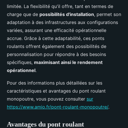
limitée. La flexibilité qu'il offre, tant en termes de
charge que de
possibilités d'installation
, permet son
adaptation à des infrastructures aux configurations
variées, assurant une efficacité opérationnelle
accrue. Grâce à cette adaptabilité, ces ponts
roulants offrent également des possibilités de
personnalisation pour répondre à des besoins
spécifiques,
maximisant ainsi le rendement
opérationnel
.
Pour des informations plus détaillées sur les
caractéristiques et avantages du pont roulant
monopoutre, vous pouvez consulter
sur
https://www.amio.fr/pont-roulant-monopoutre/
.
Avantages du pont roulant