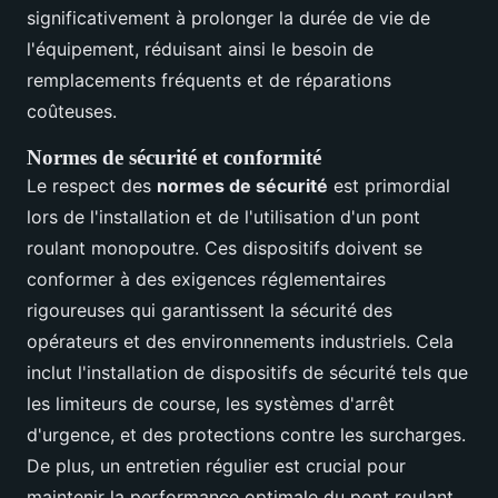
significativement à prolonger la durée de vie de
l'équipement, réduisant ainsi le besoin de
remplacements fréquents et de réparations
coûteuses.
Normes de sécurité et conformité
Le respect des
normes de sécurité
est primordial
lors de l'installation et de l'utilisation d'un pont
roulant monopoutre. Ces dispositifs doivent se
conformer à des exigences réglementaires
rigoureuses qui garantissent la sécurité des
opérateurs et des environnements industriels. Cela
inclut l'installation de dispositifs de sécurité tels que
les limiteurs de course, les systèmes d'arrêt
d'urgence, et des protections contre les surcharges.
De plus, un entretien régulier est crucial pour
maintenir la performance optimale du pont roulant