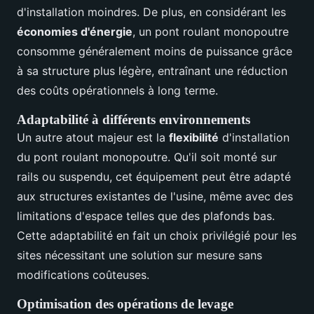
d'installation moindres. De plus, en considérant les
économies d'énergie
, un pont roulant monopoutre
consomme généralement moins de puissance grâce
à sa structure plus légère, entraînant une réduction
des coûts opérationnels à long terme.
Adaptabilité à différents environnements
Un autre atout majeur est la
flexibilité
d'installation
du pont roulant monopoutre. Qu'il soit monté sur
rails ou suspendu, cet équipement peut être adapté
aux structures existantes de l'usine, même avec des
limitations d'espace telles que des plafonds bas.
Cette adaptabilité en fait un choix privilégié pour les
sites nécessitant une solution sur mesure sans
modifications coûteuses.
Optimisation des opérations de levage