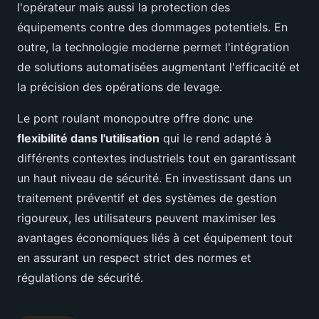
l'opérateur mais aussi la protection des
équipements contre des dommages potentiels. En
outre, la technologie moderne permet l'intégration
de solutions automatisées augmentant l'efficacité et
la précision des opérations de levage.
Le pont roulant monopoutre offre donc une
flexibilité dans l'utilisation
qui le rend adapté à
différents contextes industriels tout en garantissant
un haut niveau de sécurité. En investissant dans un
traitement préventif et des systèmes de gestion
rigoureux, les utilisateurs peuvent maximiser les
avantages économiques liés à cet équipement tout
en assurant un respect strict des normes et
régulations de sécurité.