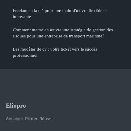
Freelance : la clé pour une main-d'œuvre flexible et
innovante
Comment mettre en œuvre une stratégie de gestion des
risques pour une entreprise de transport maritime?
Les modèles de cv : votre ticket vers le succès
professionnel
Eliopro
Anticiper. Piloter. Réussir.