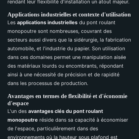
rendant leur flexibilité d'installation un atout majeur.
Applications industrielles et contexte d'utilisation
Les
applications industrielles
du pont roulant
monopoutre sont nombreuses, couvrant des
secteurs aussi divers que la sidérurgie, la fabrication
automobile, et l'industrie du papier. Son utilisation
dans ces domaines permet une manipulation aisée
des matériaux lourds ou encombrants, répondant
ainsi à une nécessité de précision et de rapidité
dans les processus de production.
Avantages en termes de flexibilité et d'économie
d'espace
L'un des
avantages clés du pont roulant
monopoutre
réside dans sa capacité à économiser
de l'espace, particulièrement dans des
environnements où la hauteur sous plafond est