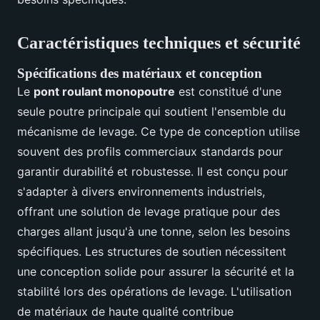
Caractéristiques techniques et sécurité
Spécifications des matériaux et conception
Le
pont roulant monopoutre
est constitué d'une
seule poutre principale qui soutient l'ensemble du
mécanisme de levage. Ce type de conception utilise
souvent des profils commerciaux standards pour
garantir durabilité et robustesse. Il est conçu pour
s'adapter à divers environnements industriels,
offrant une solution de levage pratique pour des
charges allant jusqu'à une tonne, selon les besoins
spécifiques. Les structures de soutien nécessitent
une conception solide pour assurer la sécurité et la
stabilité lors des opérations de levage. L'utilisation
de matériaux de haute qualité contribue