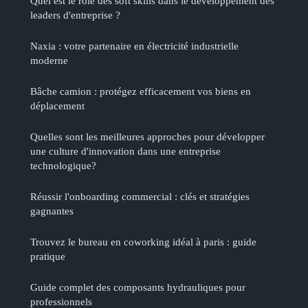
Quel est le rôle des soft skills dans le développement des
leaders d'entreprise ?
Naxia : votre partenaire en électricité industrielle
moderne
Bâche camion : protégez efficacement vos biens en
déplacement
Quelles sont les meilleures approches pour développer
une culture d'innovation dans une entreprise
technologique?
Réussir l'onboarding commercial : clés et stratégies
gagnantes
Trouvez le bureau en coworking idéal à paris : guide
pratique
Guide complet des composants hydrauliques pour
professionnels