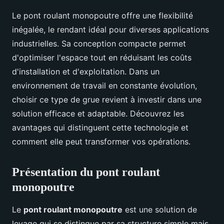
Le pont roulant monopoutre offre une flexibilité
inégalée, le rendant idéal pour diverses applications
industrielles. Sa conception compacte permet
d'optimiser l'espace tout en réduisant les coûts
d'installation et d'exploitation. Dans un
environnement de travail en constante évolution,
choisir ce type de grue revient à investir dans une
solution efficace et adaptable. Découvrez les
avantages qui distinguent cette technologie et
comment elle peut transformer vos opérations.
Présentation du pont roulant
monopoutre
Le
pont roulant monopoutre
est une solution de
levage qui se distingue par sa structure simple mais