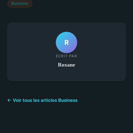
Business
R
ECRIT PAR
Roxane
← Voir tous les articles Business