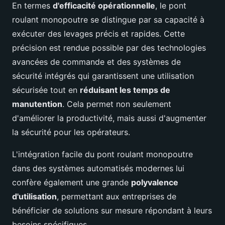
En termes
d'efficacité opérationnelle
, le pont
roulant monopoutre se distingue par sa capacité à
exécuter des levages précis et rapides. Cette
précision est rendue possible par des technologies
avancées de commande et des systèmes de
sécurité intégrés qui garantissent une utilisation
sécurisée tout en
réduisant les temps de
manutention
. Cela permet non seulement
d'améliorer la productivité, mais aussi d'augmenter
la sécurité pour les opérateurs.
L'intégration facile du pont roulant monopoutre
dans des systèmes automatisés modernes lui
confère également une grande
polyvalence
d'utilisation
, permettant aux entreprises de
bénéficier de solutions sur mesure répondant à leurs
besoins spécifiques.