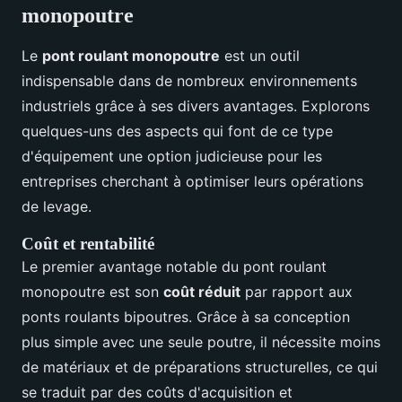
monopoutre
Le
pont roulant monopoutre
est un outil
indispensable dans de nombreux environnements
industriels grâce à ses divers avantages. Explorons
quelques-uns des aspects qui font de ce type
d'équipement une option judicieuse pour les
entreprises cherchant à optimiser leurs opérations
de levage.
Coût et rentabilité
Le premier avantage notable du pont roulant
monopoutre est son
coût réduit
par rapport aux
ponts roulants bipoutres. Grâce à sa conception
plus simple avec une seule poutre, il nécessite moins
de matériaux et de préparations structurelles, ce qui
se traduit par des coûts d'acquisition et