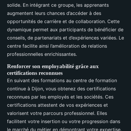
solide. En intégrant ce groupe, les apprenants
augmentent leurs chances d’accéder à des
opportunités de carrière et de collaboration. Cette
dynamique permet aux participants de bénéficier de
conseils, de partenariats et d’expériences variées. Le
centre facilite ainsi l’amélioration de relations
professionnelles enrichissantes.
Renforcer son employabilité grâce aux
certifications reconnues
En suivant des formations au centre de formation
continue à Dijon, vous obtenez des certifications
reconnues par les employés et les sociétés. Ces
certifications attestent de vos expériences et
valorisent votre parcours professionnel. Elles
facilitent votre insertion ou votre progression dans
le marché du métier en démontrant votre expertise.