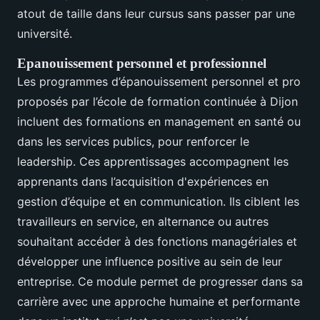
atout de taille dans leur cursus sans passer par une
université.
Epanouissement personnel et professionnel
Les programmes d’épanouissement personnel et pro
proposés par l’école de formation continuée à Dijon
incluent des formations en management en santé ou
dans les services publics, pour renforcer le
leadership. Ces apprentissages accompagnent les
apprenants dans l’acquisition d'expériences en
gestion d’équipe et en communication. Ils ciblent les
travailleurs en service, en alternance ou autres
souhaitant accéder à des fonctions managériales et
développer une influence positive au sein de leur
entreprise. Ce module permet de progresser dans sa
carrière avec une approche humaine et performante