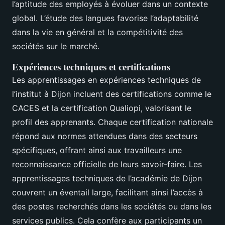
l’aptitude des employés à évoluer dans un contexte
global. L’étude des langues favorise l’adaptabilité
dans la vie en général et la compétitivité des
sociétés sur le marché.
Expériences techniques et certifications
Les apprentissages en expériences techniques de
l’institut à Dijon incluent des certifications comme le
CACES et la certification Qualiopi, valorisant le
profil des apprenants. Chaque certification nationale
répond aux normes attendues dans des secteurs
spécifiques, offrant ainsi aux travailleurs une
reconnaissance officielle de leurs savoir-faire. Les
apprentissages techniques de l’académie de Dijon
couvrent un éventail large, facilitant ainsi l’accès à
des postes recherchés dans les sociétés ou dans les
services publics. Cela confère aux participants un