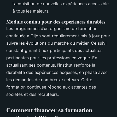
l’acquisition de nouvelles expériences accessible
à tous les majeurs.
Module continu pour des expériences durables
Les programmes d’un organisme de formation
continuée à Dijon sont régulièrement mis à jour pour
suivre les évolutions du marché du métier. Ce suivi
constant garantit aux participants des actualités
pertinentes pour les professions en vogue. En
actualisant ses contenus, l’institut renforce la
durabilité des expériences acquises, en phase avec
les demandes de nombreux secteurs. Cette
formation continuée répond aux attentes des
sociétés et des recruteurs.
Comment financer sa formation