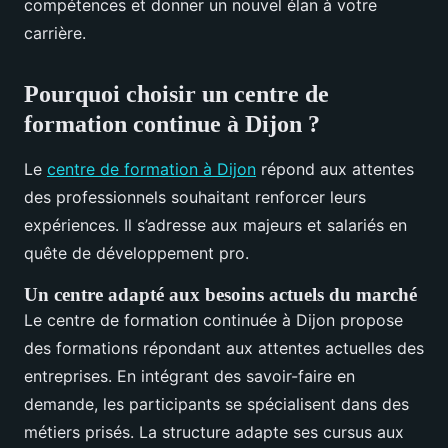
compétences et donner un nouvel élan à votre
carrière.
Pourquoi choisir un centre de
formation continue à Dijon ?
Le
centre de formation à Dijon
répond aux attentes
des professionnels souhaitant renforcer leurs
expériences. Il s’adresse aux majeurs et salariés en
quête de développement pro.
Un centre adapté aux besoins actuels du marché
Le centre de formation continuée à Dijon propose
des formations répondant aux attentes actuelles des
entreprises. En intégrant des savoir-faire en
demande, les participants se spécialisent dans des
métiers prisés. La structure adapte ses cursus aux