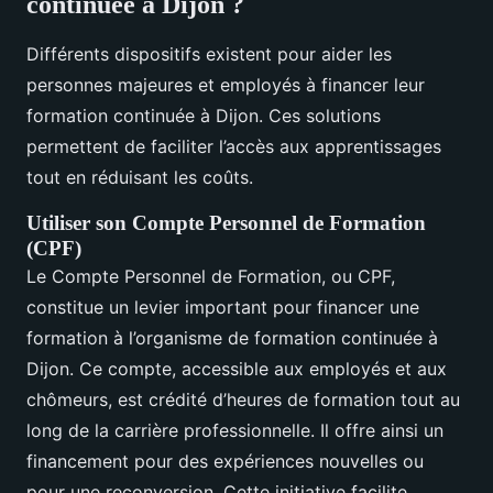
continuée à Dijon ?
Différents dispositifs existent pour aider les
personnes majeures et employés à financer leur
formation continuée à Dijon. Ces solutions
permettent de faciliter l’accès aux apprentissages
tout en réduisant les coûts.
Utiliser son Compte Personnel de Formation
(CPF)
Le Compte Personnel de Formation, ou CPF,
constitue un levier important pour financer une
formation à l’organisme de formation continuée à
Dijon. Ce compte, accessible aux employés et aux
chômeurs, est crédité d’heures de formation tout au
long de la carrière professionnelle. Il offre ainsi un
financement pour des expériences nouvelles ou
pour une reconversion. Cette initiative facilite