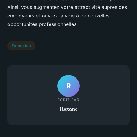
Ainsi, vous augmentez votre attractivité auprès des
employeurs et ouvrez la voie à de nouvelles
opportunités professionnelles.
Formation
R
ECRIT PAR
Roxane