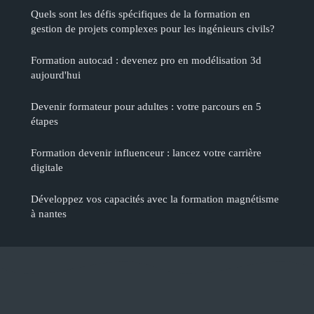
Quels sont les défis spécifiques de la formation en
gestion de projets complexes pour les ingénieurs civils?
Formation autocad : devenez pro en modélisation 3d
aujourd'hui
Devenir formateur pour adultes : votre parcours en 5
étapes
Formation devenir influenceur : lancez votre carrière
digitale
Développez vos capacités avec la formation magnétisme
à nantes