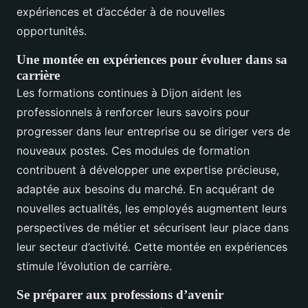
expériences et d’accéder à de nouvelles
opportunités.
Une montée en expériences pour évoluer dans sa
carrière
Les formations continues à Dijon aident les
professionnels à renforcer leurs savoirs pour
progresser dans leur entreprise ou se diriger vers de
nouveaux postes. Ces modules de formation
contribuent à développer une expertise précieuse,
adaptée aux besoins du marché. En acquérant de
nouvelles actualités, les employés augmentent leurs
perspectives de métier et sécurisent leur place dans
leur secteur d’activité. Cette montée en expériences
stimule l’évolution de carrière.
Se préparer aux professions d’avenir