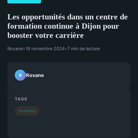
Les opportunités dans un centre de
formation continue à Dijon pour
booster votre carrière
Roxane
•
18 novembre 2024
•
7 min de lecture
Roxane
R
TAGS
Formation