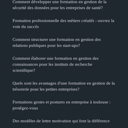
Comment développer une formation en gestion de la
sécurité des données pour les entreprises de santé?
Formation professionnelle des métiers créatifs : ouvrez la
voie du succès
Comment structurer une formation en gestion des
relations publiques pour les start-ups?
Comment élaborer une formation en gestion des
connaissances pour les instituts de recherche
scientifique?
Quels sont les avantages d'une formation en gestion de la
trésorerie pour les petites entreprises?
Formations gestes et postures en entreprise à toulouse :
protégez-vous
Des modèles de lettre motivation qui font la différence