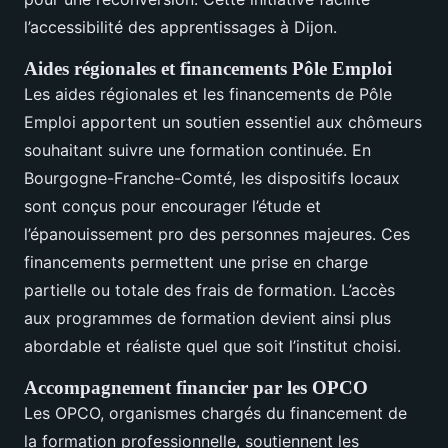
l’accessibilité des apprentissages à Dijon.
Aides régionales et financements Pôle Emploi
Les aides régionales et les financements de Pôle
Emploi apportent un soutien essentiel aux chômeurs
souhaitant suivre une formation continuée. En
Bourgogne-Franche-Comté, les dispositifs locaux
sont conçus pour encourager l’étude et
l’épanouissement pro des personnes majeures. Ces
financements permettent une prise en charge
partielle ou totale des frais de formation. L’accès
aux programmes de formation devient ainsi plus
abordable et réaliste quel que soit l’institut choisi.
Accompagnement financier par les OPCO
Les OPCO, organismes chargés du financement de
la formation professionnelle, soutiennent les