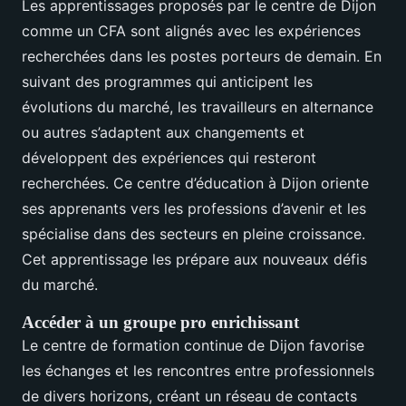
Les apprentissages proposés par le centre de Dijon
comme un CFA sont alignés avec les expériences
recherchées dans les postes porteurs de demain. En
suivant des programmes qui anticipent les
évolutions du marché, les travailleurs en alternance
ou autres s’adaptent aux changements et
développent des expériences qui resteront
recherchées. Ce centre d’éducation à Dijon oriente
ses apprenants vers les professions d’avenir et les
spécialise dans des secteurs en pleine croissance.
Cet apprentissage les prépare aux nouveaux défis
du marché.
Accéder à un groupe pro enrichissant
Le centre de formation continue de Dijon favorise
les échanges et les rencontres entre professionnels
de divers horizons, créant un réseau de contacts