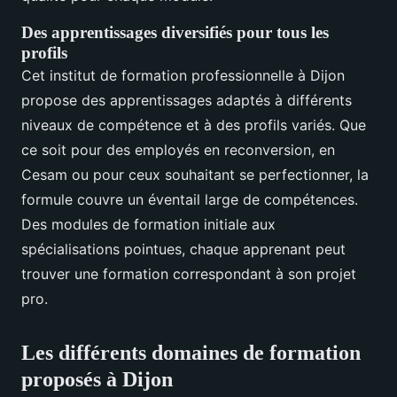
Des apprentissages diversifiés pour tous les
profils
Cet institut de formation professionnelle à Dijon
propose des apprentissages adaptés à différents
niveaux de compétence et à des profils variés. Que
ce soit pour des employés en reconversion, en
Cesam ou pour ceux souhaitant se perfectionner, la
formule couvre un éventail large de compétences.
Des modules de formation initiale aux
spécialisations pointues, chaque apprenant peut
trouver une formation correspondant à son projet
pro.
Les différents domaines de formation
proposés à Dijon