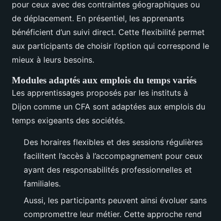
pour ceux avec des contraintes géographiques ou
de déplacement. En présentiel, les apprenants
bénéficient d’un suivi direct. Cette flexibilité permet
aux participants de choisir l’option qui correspond le
mieux à leurs besoins.
Modules adaptés aux emplois du temps variés
Les apprentissages proposés par les instituts à
Dijon comme un CFA sont adaptées aux emplois du
temps exigeants des sociétés.
Des horaires flexibles et des sessions régulières
facilitent l’accès à l’accompagnement pour ceux
ayant des responsabilités professionnelles et
familiales.
Aussi, les participants peuvent ainsi évoluer sans
compromettre leur métier. Cette approche rend