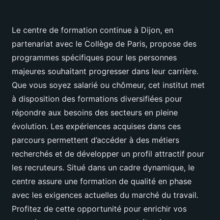
Le centre de formation continue à Dijon, en
partenariat avec le Collège de Paris, propose des
programmes spécifiques pour les personnes
majeures souhaitant progresser dans leur carrière.
Que vous soyez salarié ou chômeur, cet institut met
à disposition des formations diversifiées pour
répondre aux besoins des secteurs en pleine
évolution. Les expériences acquises dans ces
parcours permettent d’accéder à des métiers
recherchés et de développer un profil attractif pour
les recruteurs. Situé dans un cadre dynamique, le
centre assure une formation de qualité en phase
avec les exigences actuelles du marché du travail.
Profitez de cette opportunité pour enrichir vos