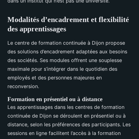
dans un institut qui n’est pas une université.
Modalités d’encadrement et flexibilité
des apprentissages
Le centre de formation continuée à Dijon propose
des solutions d’encadrement adaptées aux besoins
des sociétés. Ses modules offrent une souplesse
maximale pour s’intégrer dans le quotidien des
employés et des personnes majeures en
reconversion.
Formation en présentiel ou à distance
Les apprentissages dans les centres de formation
continuée de Dijon se déroulent en présentiel ou à
distance, selon les préférences des participants. Les
sessions en ligne facilitent l’accès à la formation