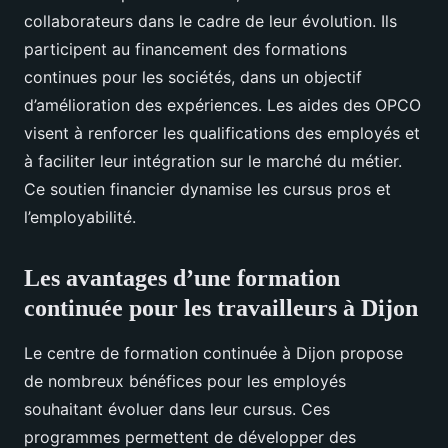
collaborateurs dans le cadre de leur évolution. Ils
participent au financement des formations
continues pour les sociétés, dans un objectif
d’amélioration des expériences. Les aides des OPCO
visent à renforcer les qualifications des employés et
à faciliter leur intégration sur le marché du métier.
Ce soutien financier dynamise les cursus pros et
l’employabilité.
Les avantages d’une formation
continuée pour les travailleurs à Dijon
Le centre de formation continuée à Dijon propose
de nombreux bénéfices pour les employés
souhaitant évoluer dans leur cursus. Ces
programmes permettent de développer des