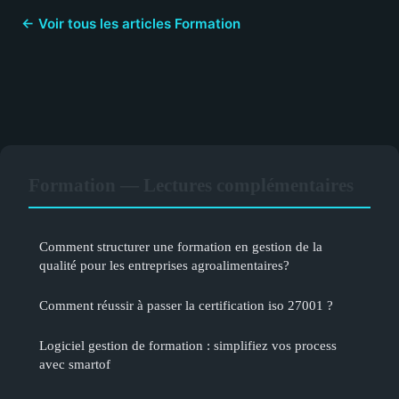
← Voir tous les articles Formation
Formation — Lectures complémentaires
Comment structurer une formation en gestion de la
qualité pour les entreprises agroalimentaires?
Comment réussir à passer la certification iso 27001 ?
Logiciel gestion de formation : simplifiez vos process
avec smartof