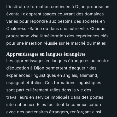
L’institut de formation continuée à Dijon propose un
éventail d’apprentissages couvrant des domaines
variés pour répondre aux besoins des sociétés en
Chalon-sur-Saône ou dans une autre ville. Chaque
programme vise l’amélioration des expériences clés
pour une insertion réussie sur le marché du métier.
Apprentissages en langues étrangères
Les apprentissages en langues étrangères au centre
d’éducation à Dijon permettent d’acquérir des
expériences linguistiques en anglais, allemand,
espagnol et italien. Ces formations linguistiques
sont particulièrement utiles dans la vie des
travailleurs en service impliqués dans des postes
internationaux. Elles facilitent la communication
avec des partenaires étrangers, renforçant ainsi