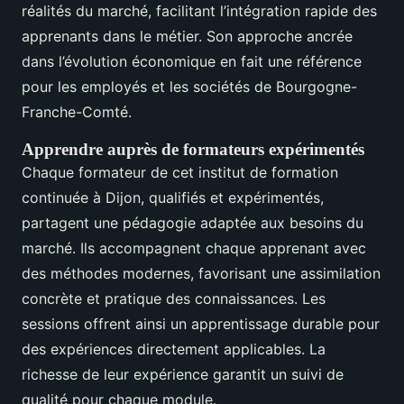
réalités du marché, facilitant l’intégration rapide des
apprenants dans le métier. Son approche ancrée
dans l’évolution économique en fait une référence
pour les employés et les sociétés de Bourgogne-
Franche-Comté.
Apprendre auprès de formateurs expérimentés
Chaque formateur de cet institut de formation
continuée à Dijon, qualifiés et expérimentés,
partagent une pédagogie adaptée aux besoins du
marché. Ils accompagnent chaque apprenant avec
des méthodes modernes, favorisant une assimilation
concrète et pratique des connaissances. Les
sessions offrent ainsi un apprentissage durable pour
des expériences directement applicables. La
richesse de leur expérience garantit un suivi de
qualité pour chaque module.