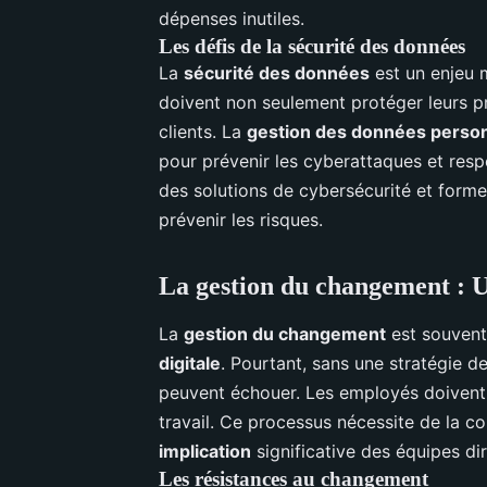
dépenses inutiles.
Les défis de la sécurité des données
La
sécurité des données
est un enjeu 
doivent non seulement protéger leurs pr
clients. La
gestion des données person
pour prévenir les cyberattaques et resp
des solutions de cybersécurité et forme
prévenir les risques.
La gestion du changement : U
La
gestion du changement
est souvent
digitale
. Pourtant, sans une stratégie d
peuvent échouer. Les employés doivent
travail. Ce processus nécessite de la 
implication
significative des équipes di
Les résistances au changement