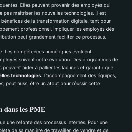
quentes. Elles peuvent provenir des employés qui
 pas maîtriser les nouvelles technologies. Il est
s bénéfices de la transformation digitale, tant pour
oppement professionnel. Impliquer les employés dès
tribution peut grandement faciliter ce processus.
le. Les compétences numériques évoluent
 employés suivent cette évolution. Des programmes de
s peuvent aider à pallier les lacunes et garantir que
lles technologies
. L’accompagnement des équipes,
, peut aussi être un atout pour réussir cette
on dans les PME
ue une refonte des processus internes. Pour une
plète de sa manière de travailler, de vendre et de