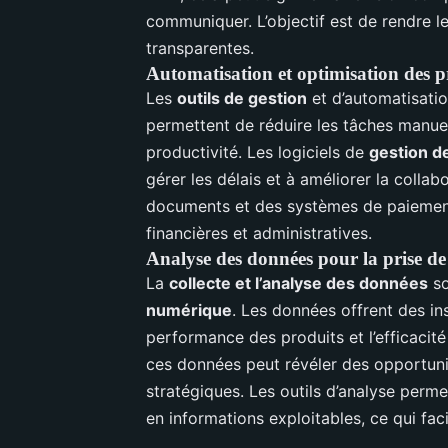
communiquer. L’objectif est de rendre le
transparentes.
Automatisation et optimisation des p
Les
outils de gestion
et d’automatisatio
permettent de réduire les tâches manuel
productivité. Les logiciels de
gestion de
gérer les délais et à améliorer la collab
documents et des systèmes de paiement 
financières et administratives.
Analyse des données pour la prise de
La
collecte et l’analyse des données
so
numérique
. Les données offrent des in
performance des produits et l’efficaci
ces données peut révéler des opportuni
stratégiques. Les outils d’analyse per
en informations exploitables, ce qui faci