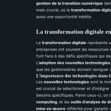
gestion de la transition numérique
dan
mais crucial, où la
transformation digit
aussi une opportunité inédite.
La transformation digitale e
La
transformation digitale
représente un
entreprises ont souvent les ressources 
font face à des défis spécifiques qui 
L’
adoption des nouvelles technologies
que les gestionnaires doivent naviguer 
L’importance des technologies dans 
Les
nouvelles technologies
sont le mo
est crucial de sélectionner et d’intégre
besoins spécifiques. Parmi ceux-ci, on 
computing
, et les
outils d’analyse de 
mise en œuvre
réfléchie pour garantir