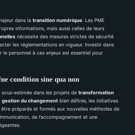
majeur dans la
transition numérique
. Les PME
opres informations, mais aussi celles de leurs
nelles
nécessite des mesures strictes de sécurité
ecter les réglementations en vigueur. Investir dans
r le personnel à ces enjeux est essentiel pour
ne condition sine qua non
 sous-estimée dans les projets de
transformation
e
gestion du changement
bien définie, les initiatives
 être préparés et formés aux nouvelles méthodes de
communication, de l’accompagnement et une
rigeantes.