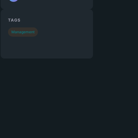
TAGS
Management