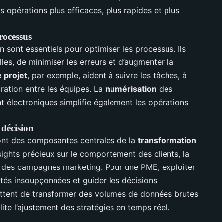
s opérations plus efficaces, plus rapides et plus
rocessus
n sont essentiels pour optimiser les processus. Ils
les, de minimiser les erreurs et d’augmenter la
 projet
, par exemple, aident à suivre les tâches, à
oration entre les équipes. La
numérisation
des
électroniques simplifie également les opérations
 décision
nt des composantes centrales de la
transformation
sights précieux sur le comportement des clients, la
té des campagnes marketing. Pour une PME, exploiter
tés insoupçonnées et guider les décisions
mettent de transformer des volumes de données brutes
lite l’ajustement des stratégies en temps réel.