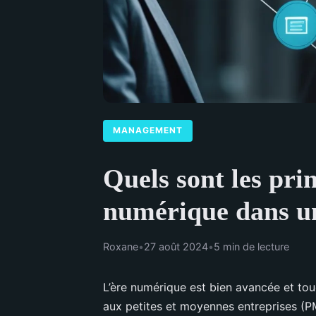
MANAGEMENT
Quels sont les prin
numérique dans 
Roxane
•
27 août 2024
•
5 min de lecture
L’ère numérique est bien avancée et touc
aux petites et moyennes entreprises (