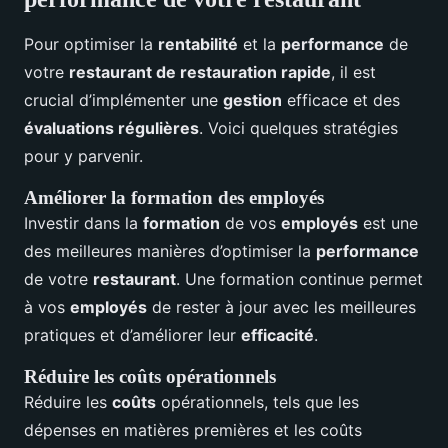
Pour optimiser la
rentabilité
et la
performance
de
votre
restaurant de restauration rapide
, il est
crucial d’implémenter une
gestion
efficace et des
évaluations régulières
. Voici quelques stratégies
pour y parvenir.
Améliorer la formation des employés
Investir dans la
formation
de vos
employés
est une
des meilleures manières d’optimiser la
performance
de votre
restaurant
. Une formation continue permet
à vos
employés
de rester à jour avec les meilleures
pratiques et d’améliorer leur
efficacité
.
Réduire les coûts opérationnels
Réduire les
coûts
opérationnels, tels que les
dépenses en matières premières et les coûts