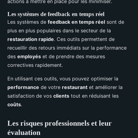
actions à mettre en place pour les minimiser.
Les systèmes de feedback en temps réel
Les systèmes de
feedback en temps réel
sont de
plus en plus populaires dans le secteur de la
restauration rapide
. Ces outils permettent de
recueillir des retours immédiats sur la performance
des
employés
et de prendre des mesures
correctives rapidement.
En utilisant ces outils, vous pouvez optimiser la
performance
de votre
restaurant
et améliorer la
satisfaction de vos
clients
tout en réduisant les
coûts
.
Les risques professionnels et leur
évaluation