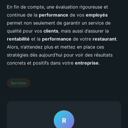
En fin de compte, une évaluation rigoureuse et
continue de la
performance
de vos
employés
permet non seulement de garantir un service de
qualité pour vos
clients
, mais aussi d’assurer la
rentabilité
et la
performance
de votre
restaurant
.
Alors, n’attendez plus et mettez en place ces
stratégies dès aujourd’hui pour voir des résultats
concrets et positifs dans votre
entreprise
.
Services
R