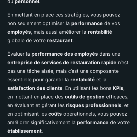
du
personnel
.
En mettant en place ces stratégies, vous pouvez
non seulement optimiser la
performance
de vos
employés
, mais aussi améliorer la
rentabilité
globale de votre
restaurant
.
Évaluer la
performance des employés
dans une
entreprise de services de restauration rapide
n’est
pas une tâche aisée, mais c’est une composante
essentielle pour garantir la
rentabilité
et la
satisfaction des clients
. En utilisant les bons
KPIs
,
en mettant en place des
outils de gestion
efficaces,
en évaluant et gérant les
risques professionnels
, et
en optimisant les
coûts
opérationnels, vous pouvez
améliorer significativement la
performance
de votre
établissement
.