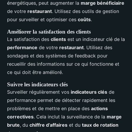
énergétiques, peut augmenter la
marge bénéficiaire
de votre
restaurant
. Utilisez des outils de gestion
pour surveiller et optimiser ces
coûts
.
Améliorer la satisfaction des clients
La satisfaction des
clients
est un indicateur clé de la
performance
de votre
restaurant
. Utilisez des
sondages et des systèmes de feedback pour
recueillir des informations sur ce qui fonctionne et
ce qui doit être amélioré.
Suivre les indicateurs clés
Surveiller régulièrement vos
indicateurs clés
de
performance permet de détecter rapidement les
problèmes et de mettre en place des
actions
correctives
. Cela inclut la surveillance de la
marge
brute
, du
chiffre d’affaires
et du
taux de rotation