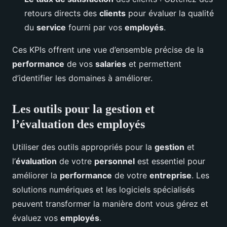
retours directs des
clients
pour évaluer la qualité
du
service
fourni par vos
employés
.
Ces KPIs offrent une vue d’ensemble précise de la
performance
de vos
salaries
et permettent
d’identifier les domaines à améliorer.
Les outils pour la gestion et
l’évaluation des employés
Utiliser des outils appropriés pour la
gestion
et
l’
évaluation
de votre
personnel
est essentiel pour
améliorer la
performance
de votre
entreprise
. Les
solutions numériques et les logiciels spécialisés
peuvent transformer la manière dont vous gérez et
évaluez vos
employés
.