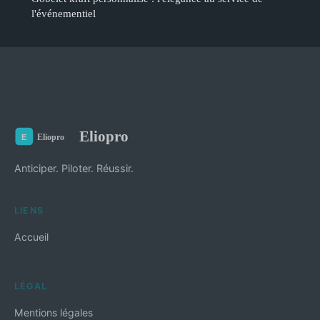
l'événementiel
Eliopro
Anticiper. Piloter. Réussir.
LIENS
Accueil
LÉGAL
Mentions légales