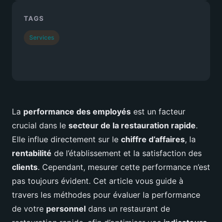
TAGS
Services
La
performance des employés
est un facteur
crucial dans le
secteur de la restauration rapide
.
Elle influe directement sur le
chiffre d’affaires
, la
rentabilité
de l’établissement et la satisfaction des
clients
. Cependant, mesurer cette performance n’est
pas toujours évident. Cet article vous guide à
travers les méthodes pour évaluer la performance
de votre
personnel
dans un restaurant de