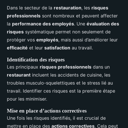
Dans le secteur de la
restauration
, les
risques
professionnels
sont nombreux et peuvent affecter
la
performance des employés
. Une
évaluation des
risques
systématique permet non seulement de
protéger vos
employés
, mais aussi d’améliorer leur
efficacité
et leur
satisfaction
au travail.
Identification des risques
Les principaux
risques professionnels
dans un
restaurant
incluent les accidents de cuisine, les
troubles musculo-squelettiques et le stress lié au
travail. Identifier ces risques est la première étape
pour les minimiser.
Mise en place d’actions correctives
Une fois les risques identifiés, il est crucial de
mettre en place des
actions correctives
. Cela peut