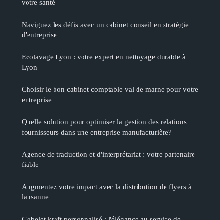
votre santé
Naviguez les défis avec un cabinet conseil en stratégie
d'entreprise
Ecolavage Lyon : votre expert en nettoyage durable à
Lyon
Choisir le bon cabinet comptable val de marne pour votre
entreprise
Quelle solution pour optimiser la gestion des relations
fournisseurs dans une entreprise manufacturière?
Agence de traduction et d'interprétariat : votre partenaire
fiable
Augmentez votre impact avec la distribution de flyers à
lausanne
Gobelet kraft personnalisé : l'élégance au service de