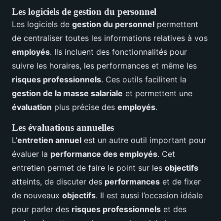
Les logiciels de gestion du personnel
Les logiciels de
gestion du personnel
permettent
de centraliser toutes les informations relatives à vos
employés
. Ils incluent des fonctionnalités pour
suivre les horaires, les performances et même les
risques professionnels
. Ces outils facilitent la
gestion de la masse salariale
et permettent une
évaluation
plus précise des
employés
.
Les évaluations annuelles
L’
entretien annuel
est un autre outil important pour
évaluer la
performance des employés
. Cet
entretien permet de faire le point sur les
objectifs
atteints, de discuter des
performances
et de fixer
de nouveaux
objectifs
. Il est aussi l’occasion idéale
pour parler des
risques professionnels
et des