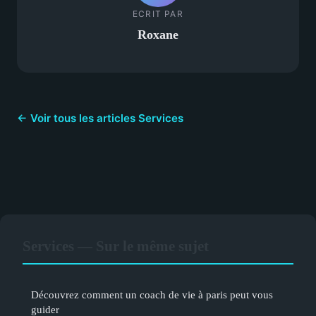
ECRIT PAR
Roxane
← Voir tous les articles Services
Services — Sur le même sujet
Découvrez comment un coach de vie à paris peut vous
guider