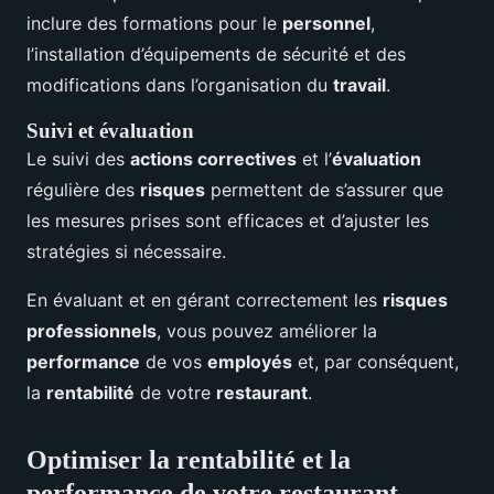
inclure des formations pour le
personnel
,
l’installation d’équipements de sécurité et des
modifications dans l’organisation du
travail
.
Suivi et évaluation
Le suivi des
actions correctives
et l’
évaluation
régulière des
risques
permettent de s’assurer que
les mesures prises sont efficaces et d’ajuster les
stratégies si nécessaire.
En évaluant et en gérant correctement les
risques
professionnels
, vous pouvez améliorer la
performance
de vos
employés
et, par conséquent,
la
rentabilité
de votre
restaurant
.
Optimiser la rentabilité et la
performance de votre restaurant