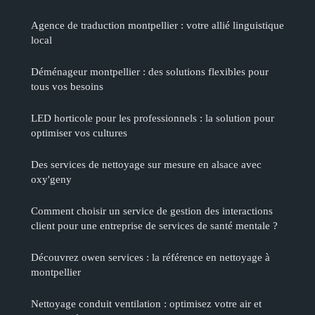
Agence de traduction montpellier : votre allié linguistique
local
Déménageur montpellier : des solutions flexibles pour
tous vos besoins
LED horticole pour les professionnels : la solution pour
optimiser vos cultures
Des services de nettoyage sur mesure en alsace avec
oxy'geny
Comment choisir un service de gestion des interactions
client pour une entreprise de services de santé mentale ?
Découvrez owen services : la référence en nettoyage à
montpellier
Nettoyage conduit ventilation : optimisez votre air et