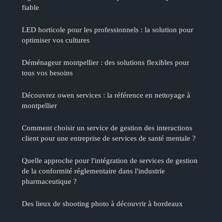
fiable
LED horticole pour les professionnels : la solution pour
optimiser vos cultures
Déménageur montpellier : des solutions flexibles pour
tous vos besoins
Découvrez owen services : la référence en nettoyage à
montpellier
Comment choisir un service de gestion des interactions
client pour une entreprise de services de santé mentale ?
Quelle approche pour l'intégration de services de gestion
de la conformité réglementaire dans l'industrie
pharmaceutique ?
Des lieux de shooting photo à découvrir à bordeaux