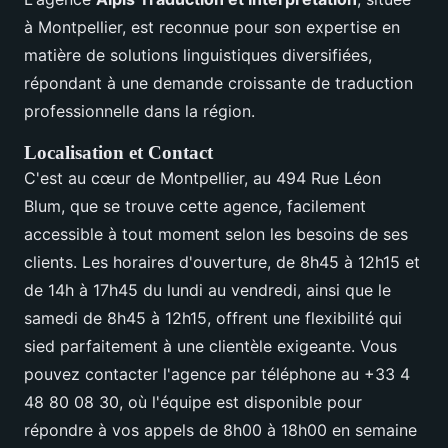
à Montpellier, est reconnue pour son expertise en
matière de solutions linguistiques diversifiées,
répondant à une demande croissante de traduction
professionnelle dans la région.
Localisation et Contact
C'est au cœur de Montpellier, au 494 Rue Léon
Blum, que se trouve cette agence, facilement
accessible à tout moment selon les besoins de ses
clients. Les horaires d'ouverture, de 8h45 à 12h15 et
de 14h à 17h45 du lundi au vendredi, ainsi que le
samedi de 8h45 à 12h15, offrent une flexibilité qui
sied parfaitement à une clientèle exigeante. Vous
pouvez contacter l'agence par téléphone au +33 4
48 80 08 30, où l'équipe est disponible pour
répondre à vos appels de 8h00 à 18h00 en semaine