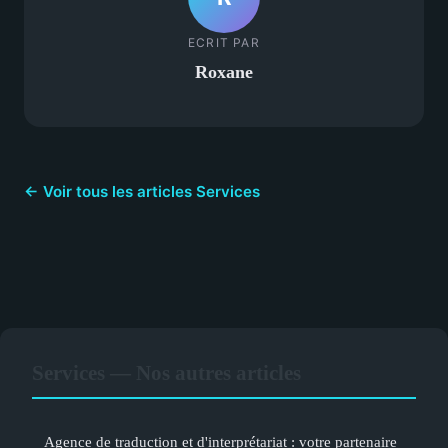
ECRIT PAR
Roxane
← Voir tous les articles Services
Services — Nos autres articles
Agence de traduction et d'interprétariat : votre partenaire