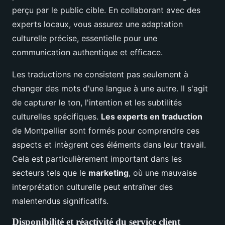
perçu par le public cible. En collaborant avec des
experts locaux, vous assurez une adaptation
culturelle précise, essentielle pour une
communication authentique et efficace.
Les traductions ne consistent pas seulement à
changer des mots d'une langue à une autre. Il s'agit
de capturer le ton, l'intention et les subtilités
culturelles spécifiques.
Les experts en traduction
de Montpellier sont formés pour comprendre ces
aspects et intègrent ces éléments dans leur travail.
Cela est particulièrement important dans les
secteurs tels que le
marketing
, où une mauvaise
interprétation culturelle peut entraîner des
malentendus significatifs.
Disponibilité et réactivité du service client