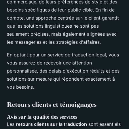
commerciaux, de leurs préférences de style et des
besoins spécifiques de leur public cible. En fin de
compte, une approche centrée sur le client garantit
que les solutions linguistiques ne sont pas
seulement précises, mais également alignées avec
les messageries et les stratégies d'affaires.
En optant pour un service de traduction local, vous
vous assurez de recevoir une attention
personnalisée, des délais d'exécution réduits et des
solutions sur mesure qui répondent exactement à
vos besoins.
Retours clients et témoignages
Avis sur la qualité des services
Les
retours clients sur la traduction
sont essentiels