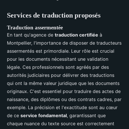
Services de traduction proposés
Traduction assermentée
En tant qu'agence de
traduction certifiée
à
Montpellier, l'importance de disposer de traducteurs
assermentés est primordiale. Leur rôle est crucial
pour les documents nécessitant une validation
légale. Ces professionnels sont agréés par des
autorités judiciaires pour délivrer des traductions
qui ont la même valeur juridique que les documents
originaux. C'est essentiel pour traduire des actes de
naissance, des diplômes ou des contrats cadres, par
exemple. La précision et l'exactitude sont au cœur
de ce
service fondamental
, garantissant que
chaque nuance du texte source est correctement