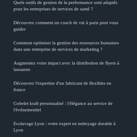
Quels outils de gestion de la performance sont adaptés
pour les entreprises de services de santé ?
Découvrez comment un coach de vie à paris peut vous
guider
Comment optimiser la gestion des ressources humaines
dans une entreprise de services de marketing ?
Augmentez votre impact avec la distribution de flyers à
lausanne
Découvrez l'expertise d'un fabricant de flexibles en
france
Gobelet kraft personnalisé : l'élégance au service de
l'événementiel
Ecolavage Lyon : votre expert en nettoyage durable à
Lyon