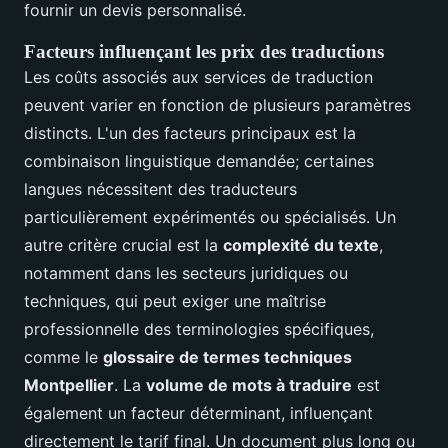
fournir un devis personnalisé.
Facteurs influençant les prix des traductions
Les coûts associés aux services de traduction
peuvent varier en fonction de plusieurs paramètres
distincts. L'un des facteurs principaux est la
combinaison linguistique demandée; certaines
langues nécessitent des traducteurs
particulièrement expérimentés ou spécialisés. Un
autre critère crucial est la
complexité du texte
,
notamment dans les secteurs juridiques ou
techniques, qui peut exiger une maîtrise
professionnelle des terminologies spécifiques,
comme le
glossaire de termes techniques
Montpellier
. La
volume de mots à traduire
est
également un facteur déterminant, influençant
directement le tarif final. Un document plus long ou