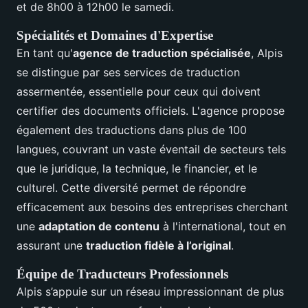
et de 8h00 à 12h00 le samedi.
Spécialités et Domaines d'Expertise
En tant qu'
agence de traduction spécialisée
, Alpis
se distingue par ses services de traduction
assermentée, essentielle pour ceux qui doivent
certifier des documents officiels. L'agence propose
également des traductions dans plus de 100
langues, couvrant un vaste éventail de secteurs tels
que le juridique, la technique, le financier, et le
culturel. Cette diversité permet de répondre
efficacement aux besoins des entreprises cherchant
une
adaptation de contenu
à l'international, tout en
assurant une
traduction fidèle à l’original
.
Équipe de Traducteurs Professionnels
Alpis s’appuie sur un réseau impressionnant de plus