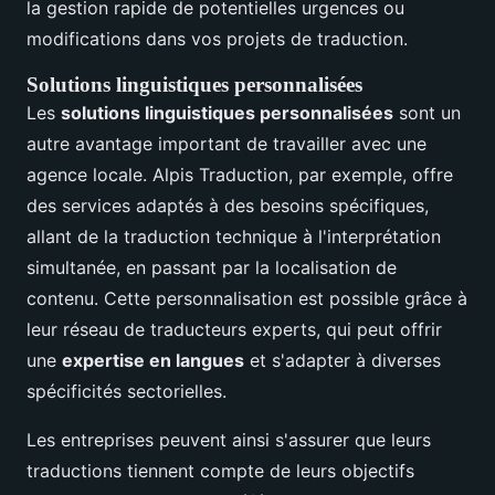
la gestion rapide de potentielles urgences ou
modifications dans vos projets de traduction.
Solutions linguistiques personnalisées
Les
solutions linguistiques personnalisées
sont un
autre avantage important de travailler avec une
agence locale. Alpis Traduction, par exemple, offre
des services adaptés à des besoins spécifiques,
allant de la traduction technique à l'interprétation
simultanée, en passant par la localisation de
contenu. Cette personnalisation est possible grâce à
leur réseau de traducteurs experts, qui peut offrir
une
expertise en langues
et s'adapter à diverses
spécificités sectorielles.
Les entreprises peuvent ainsi s'assurer que leurs
traductions tiennent compte de leurs objectifs