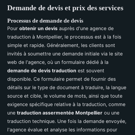
Demande de devis et prix des services
Processus de demande de devis
Pour
obtenir un devis
auprès d'une agence de
traduction à Montpellier, le processus est à la fois
simple et rapide. Généralement, les clients sont
invités à soumettre une demande initiale via le site
web de l'agence, où un formulaire dédié à la
demande de devis traduction
est souvent
disponible. Ce formulaire permet de fournir des
détails sur le type de document à traduire, la langue
source et cible, le volume de mots, ainsi que toute
exigence spécifique relative à la traduction, comme
une
traduction assermentée Montpellier
ou une
traduction technique. Une fois la demande envoyée,
l'agence évalue et analyse les informations pour