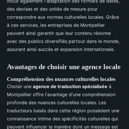
inclut également l'adaptation des formats de dates,
des devises et des unités de mesure pour
correspondre aux normes culturelles locales. Grâce
à ces services, les entreprises de Montpellier
peuvent ainsi garantir que leur contenu résonne
avec des publics diversifiés partout dans le monde,
assurant ainsi succès et expansion internationale.
Avantages de choisir une agence locale
Compréhension des nuances culturelles locales
Choisir une
agence de traduction spécialisée
à
Montpellier offre l'avantage d'une compréhension
profonde des nuances culturelles locales. Les
traducteurs basés dans cette région possèdent une
connaissance intime des spécificités culturelles qui
peuvent influencer la manière dont un message est