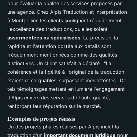
pour évaluer la qualité des services proposés par
une agence. Chez Alpis Traduction et Interprétation
à Montpellier, les clients soulignent régulièrement
l'excellence des traductions, qu'elles soient
assermentées ou spécialisées
. La précision, la
rapidité et l'attention portée aux détails sont
fréquemment mentionnées comme des qualités
distinctives. Un client satisfait a déclaré : "La
cohérence et la fidélité à l'original de la traduction
étaient remarquables, surpassant mes attentes." De
tels témoignages mettent en lumière l'engagement
d'Alpis envers des services de haute qualité,
renforçant leur réputation sur le marché.
Exemples de projets réussis
Un des projets phares réalisés par Alpis inclut la
traduction d'un
important document juridique
pour