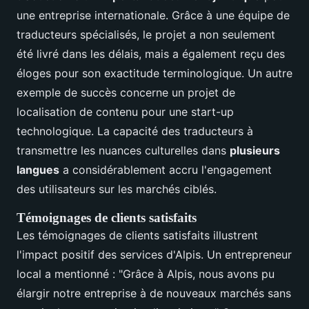
une entreprise internationale. Grâce à une équipe de
traducteurs spécialisés, le projet a non seulement
été livré dans les délais, mais a également reçu des
éloges pour son exactitude terminologique. Un autre
exemple de succès concerne un projet de
localisation de contenu pour une start-up
technologique. La capacité des traducteurs à
transmettre les nuances culturelles dans
plusieurs
langues
a considérablement accru l'engagement
des utilisateurs sur les marchés ciblés.
Témoignages de clients satisfaits
Les témoignages de clients satisfaits illustrent
l'impact positif des services d'Alpis. Un entrepreneur
local a mentionné : "Grâce à Alpis, nous avons pu
élargir notre entreprise à de nouveaux marchés sans