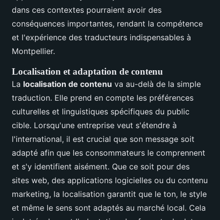
dans ces contextes pourraient avoir des
conséquences importantes, rendant la compétence
et l'expérience des traducteurs indispensables à
Montpellier.
Localisation et adaptation de contenu
La
localisation de contenu
va au-delà de la simple
traduction. Elle prend en compte les préférences
culturelles et linguistiques spécifiques du public
cible. Lorsqu'une entreprise veut s'étendre à
l'international, il est crucial que son message soit
adapté afin que les consommateurs le comprennent
et s'y identifient aisément. Que ce soit pour des
sites web, des applications logicielles ou du contenu
marketing, la localisation garantit que le ton, le style
et même le sens sont adaptés au marché local. Cela