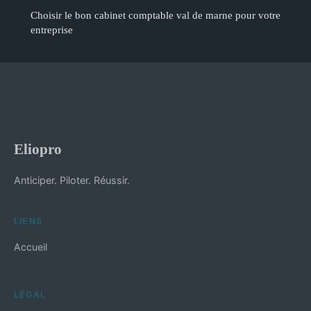
Choisir le bon cabinet comptable val de marne pour votre
entreprise
Eliopro
Anticiper. Piloter. Réussir.
LIENS
Accueil
LÉGAL