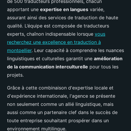
de 500 traducteurs professionnels, chacun
apportant une
expertise en langues
variée,
assurant ainsi des services de traduction de haute
qualité. L’équipe est composée de traducteurs
experts, chaînon indispensable lorsque
vous
recherchez une excellence en traduction à
montpellier
. Leur capacité à comprendre les nuances
linguistiques et culturelles garantit une
amélioration
de la communication interculturelle
pour tous les
projets.
Grâce à cette combinaison d'expertise locale et
d'expérience internationale, l'agence se présente
non seulement comme un allié linguistique, mais
aussi comme un partenaire clef dans le succès de
toute entreprise souhaitant prospérer dans un
environnement multilingue.