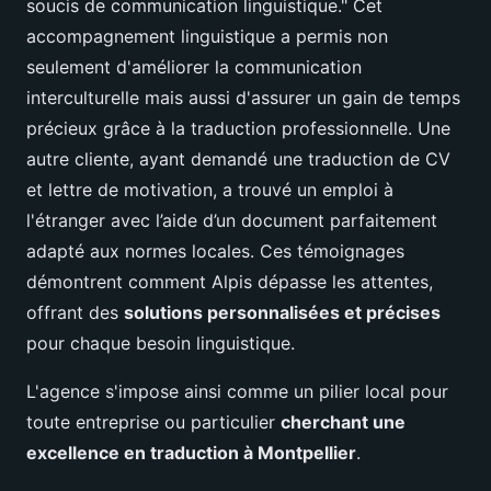
soucis de communication linguistique." Cet
accompagnement linguistique a permis non
seulement d'améliorer la communication
interculturelle mais aussi d'assurer un gain de temps
précieux grâce à la traduction professionnelle. Une
autre cliente, ayant demandé une traduction de CV
et lettre de motivation, a trouvé un emploi à
l'étranger avec l’aide d’un document parfaitement
adapté aux normes locales. Ces témoignages
démontrent comment Alpis dépasse les attentes,
offrant des
solutions personnalisées et précises
pour chaque besoin linguistique.
L'agence s'impose ainsi comme un pilier local pour
toute entreprise ou particulier
cherchant une
excellence en traduction à Montpellier
.