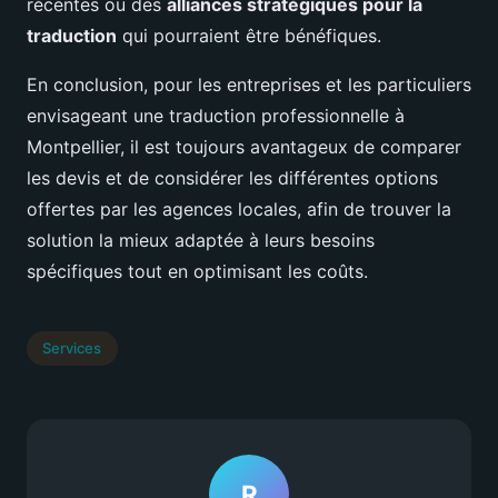
récentes ou des
alliances stratégiques pour la
traduction
qui pourraient être bénéfiques.
En conclusion, pour les entreprises et les particuliers
envisageant une traduction professionnelle à
Montpellier, il est toujours avantageux de comparer
les devis et de considérer les différentes options
offertes par les agences locales, afin de trouver la
solution la mieux adaptée à leurs besoins
spécifiques tout en optimisant les coûts.
Services
R