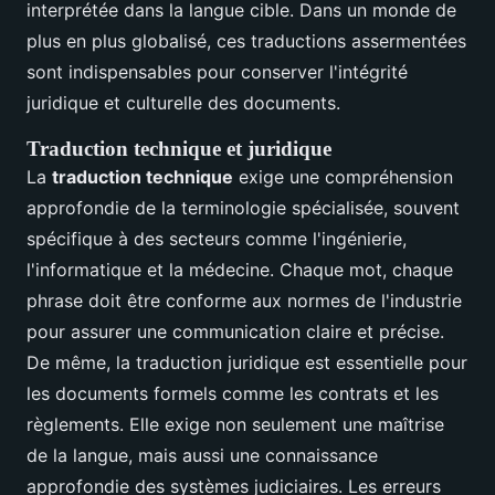
interprétée dans la langue cible. Dans un monde de
plus en plus globalisé, ces traductions assermentées
sont indispensables pour conserver l'intégrité
juridique et culturelle des documents.
Traduction technique et juridique
La
traduction technique
exige une compréhension
approfondie de la terminologie spécialisée, souvent
spécifique à des secteurs comme l'ingénierie,
l'informatique et la médecine. Chaque mot, chaque
phrase doit être conforme aux normes de l'industrie
pour assurer une communication claire et précise.
De même, la traduction juridique est essentielle pour
les documents formels comme les contrats et les
règlements. Elle exige non seulement une maîtrise
de la langue, mais aussi une connaissance
approfondie des systèmes judiciaires. Les erreurs