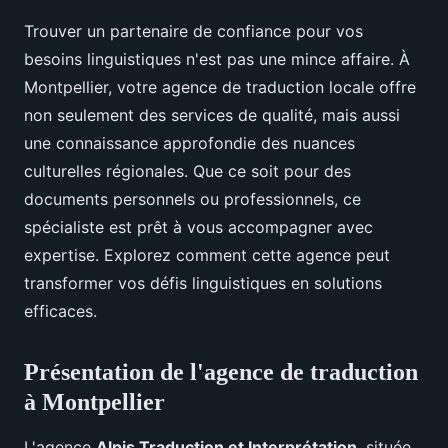
Trouver un partenaire de confiance pour vos
besoins linguistiques n'est pas une mince affaire. À
Montpellier, votre agence de traduction locale offre
non seulement des services de qualité, mais aussi
une connaissance approfondie des nuances
culturelles régionales. Que ce soit pour des
documents personnels ou professionnels, ce
spécialiste est prêt à vous accompagner avec
expertise. Explorez comment cette agence peut
transformer vos défis linguistiques en solutions
efficaces.
Présentation de l'agence de traduction
à Montpellier
L'agence
Alpis Traduction et Interprétation
, située