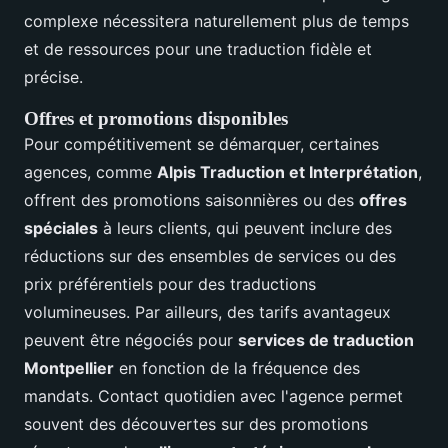
complexe nécessitera naturellement plus de temps
et de ressources pour une traduction fidèle et
précise.
Offres et promotions disponibles
Pour compétitivement se démarquer, certaines
agences, comme
Alpis Traduction et Interprétation
,
offrent des promotions saisonnières ou des
offres
spéciales
à leurs clients, qui peuvent inclure des
réductions sur des ensembles de services ou des
prix préférentiels pour des traductions
volumineuses. Par ailleurs, des tarifs avantageux
peuvent être négociés pour
services de traduction
Montpellier
en fonction de la fréquence des
mandats. Contact quotidien avec l'agence permet
souvent des découvertes sur des promotions