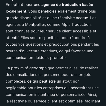
En optant pour une
agence de traduction basée
localement
, vous bénéficiez également d'une plus
grande disponibilité et d'une réactivité accrue. Les
agences à Montpellier, comme Alpis Traduction,
sont connues pour leur service client accessible et
attentif. Elles sont disponibles pour répondre à
toutes vos questions et préoccupations pendant les
heures d'ouverture étendues, ce qui favorise une
communication fluide et prompte.
La proximité géographique permet aussi de réaliser
des consultations en personne pour des projets
complexes, ce qui peut être un atout non
négligeable pour les entreprises qui nécessitent une
communication instantanée et personnalisée. Ainsi,
la réactivité du service client est optimisée, facilitant