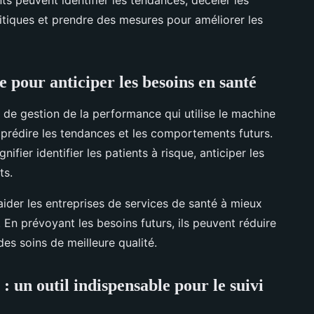
itiques et prendre des mesures pour améliorer les
e pour anticiper les besoins en santé
e de gestion de la performance qui utilise le machine
our prédire les tendances et les comportements futurs.
nifier identifier les patients à risque, anticiper les
ts.
aider les entreprises de services de santé à mieux
. En prévoyant les besoins futurs, ils peuvent réduire
 des soins de meilleure qualité.
: un outil indispensable pour le suivi