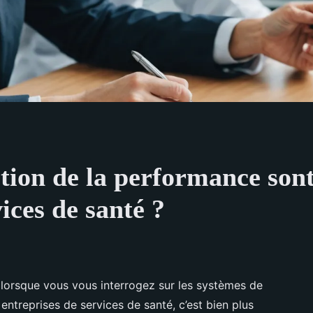
stion de la performance son
ices de santé ?
lorsque vous vous interrogez sur les systèmes de
ntreprises de services de santé, c’est bien plus