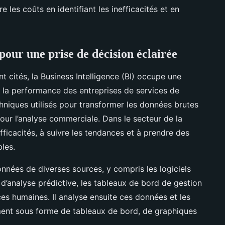
e les coûts en identifiant les inefficacités et en
 pour une prise de décision éclairée
cités, la Business Intelligence (BI) occupe une
 la performance des entreprises de services de
echniques utilisés pour transformer les données brutes
 pour l’analyse commerciale. Dans le secteur de la
nefficacités, à suivre les tendances et à prendre des
les.
nnées de diverses sources, y compris les logiciels
 d’analyse prédictive, les tableaux de bord de gestion
es humaines. Il analyse ensuite ces données et les
ment sous forme de tableaux de bord, de graphiques