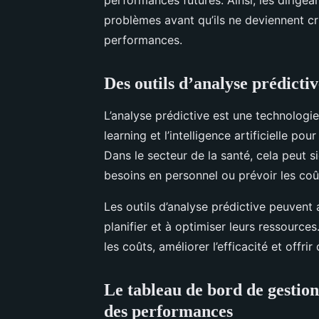
problèmes avant qu’ils ne deviennent cr
performances.
Des outils d’analyse prédictiv
L’analyse prédictive est une technologi
learning et l’intelligence artificielle p
Dans le secteur de la santé, cela peut sig
besoins en personnel ou prévoir les coû
Les outils d’analyse prédictive peuvent 
planifier et à optimiser leurs ressources
les coûts, améliorer l’efficacité et offrir
Le tableau de bord de gestion 
des performances