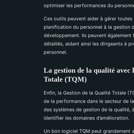
optimiser les performances du personne
Ces outils peuvent aider à gérer toutes
planification du personnel à la gestion 
développement. Ils peuvent également 
détaillés, aidant ainsi les dirigeants à 
personnel.
La gestion de la qualité avec 
Totale (TQM)
Enfin, la Gestion de la Qualité Totale (
de la performance dans le secteur de la
des systèmes de gestion de la qualité, à
identifier les domaines d’amélioration.
Un bon logiciel TQM peut grandement amé