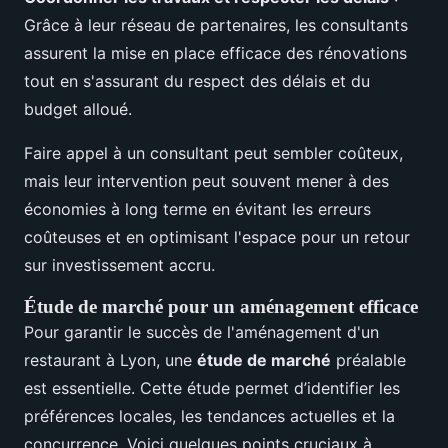
Grâce à leur réseau de partenaires, les consultants
assurent la mise en place efficace des rénovations
tout en s'assurant du respect des délais et du
budget alloué.
Faire appel à un consultant peut sembler coûteux,
mais leur intervention peut souvent mener à des
économies à long terme en évitant les erreurs
coûteuses et en optimisant l'espace pour un retour
sur investissement accru.
Étude de marché pour un aménagement efficace
Pour garantir le succès de l'aménagement d'un
restaurant à Lyon, une
étude de marché
préalable
est essentielle. Cette étude permet d’identifier les
préférences locales, les tendances actuelles et la
concurrence. Voici quelques points cruciaux à