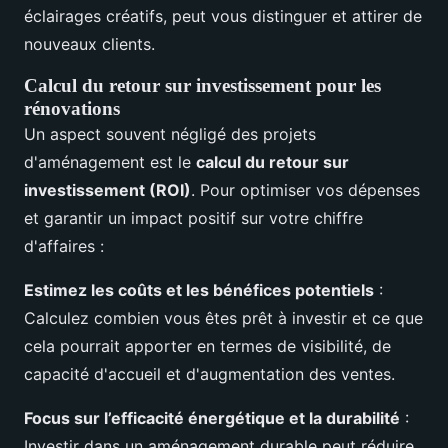
éclairages créatifs, peut vous distinguer et attirer de
nouveaux clients.
Calcul du retour sur investissement pour les
rénovations
Un aspect souvent négligé des projets
d'aménagement est le
calcul du retour sur
investissement (ROI)
. Pour optimiser vos dépenses
et garantir un impact positif sur votre chiffre
d'affaires :
Estimez les coûts et les bénéfices potentiels
:
Calculez combien vous êtes prêt à investir et ce que
cela pourrait apporter en termes de visibilité, de
capacité d'accueil et d'augmentation des ventes.
Focus sur l’efficacité énergétique et la durabilité
:
Investir dans un aménagement durable peut réduire