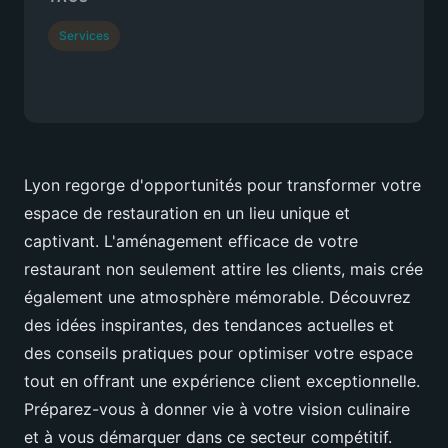
Services
Lyon regorge d'opportunités pour transformer votre
espace de restauration en un lieu unique et
captivant. L'aménagement efficace de votre
restaurant non seulement attire les clients, mais crée
également une atmosphère mémorable. Découvrez
des idées inspirantes, des tendances actuelles et
des conseils pratiques pour optimiser votre espace
tout en offrant une expérience client exceptionnelle.
Préparez-vous à donner vie à votre vision culinaire
et à vous démarquer dans ce secteur compétitif.