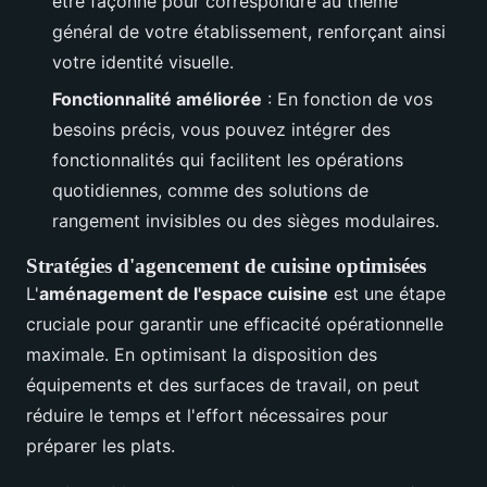
être façonné pour correspondre au thème
général de votre établissement, renforçant ainsi
votre identité visuelle.
Fonctionnalité améliorée
: En fonction de vos
besoins précis, vous pouvez intégrer des
fonctionnalités qui facilitent les opérations
quotidiennes, comme des solutions de
rangement invisibles ou des sièges modulaires.
Stratégies d'agencement de cuisine optimisées
L'
aménagement de l'espace cuisine
est une étape
cruciale pour garantir une efficacité opérationnelle
maximale. En optimisant la disposition des
équipements et des surfaces de travail, on peut
réduire le temps et l'effort nécessaires pour
préparer les plats.