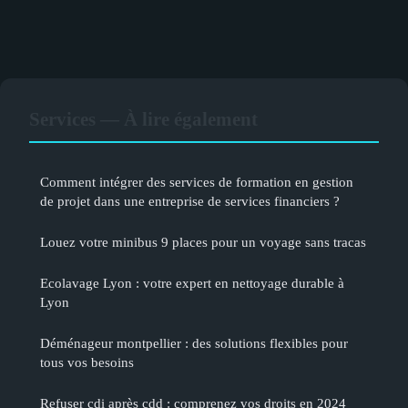
Services — À lire également
Comment intégrer des services de formation en gestion
de projet dans une entreprise de services financiers ?
Louez votre minibus 9 places pour un voyage sans tracas
Ecolavage Lyon : votre expert en nettoyage durable à
Lyon
Déménageur montpellier : des solutions flexibles pour
tous vos besoins
Refuser cdi après cdd : comprenez vos droits en 2024