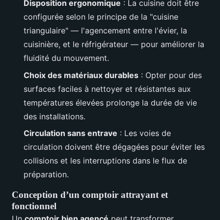
Disposition ergonomique
: La cuisine doit être
configurée selon le principe de la "cuisine
triangulaire" — l'agencement entre l'évier, la
cuisinière, et le réfrigérateur — pour améliorer la
fluidité du mouvement.
Choix des matériaux durables
: Opter pour des
surfaces faciles à nettoyer et résistantes aux
températures élevées prolonge la durée de vie
des installations.
Circulation sans entrave
: Les voies de
circulation doivent être dégagées pour éviter les
collisions et les interruptions dans le flux de
préparation.
Conception d’un comptoir attrayant et
fonctionnel
Un
comptoir bien agencé
peut transformer