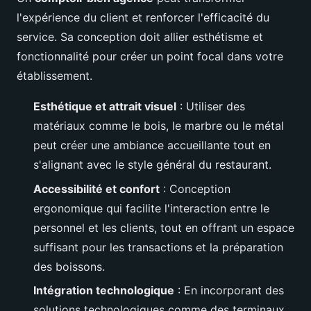
l'expérience du client et renforcer l'efficacité du
service. Sa conception doit allier esthétisme et
fonctionnalité pour créer un point focal dans votre
établissement.
Esthétique et attrait visuel
: Utiliser des
matériaux comme le bois, le marbre ou le métal
peut créer une ambiance accueillante tout en
s'alignant avec le style général du restaurant.
Accessibilité et confort
: Conception
ergonomique qui facilite l'interaction entre le
personnel et les clients, tout en offrant un espace
suffisant pour les transactions et la préparation
des boissons.
Intégration technologique
: En incorporant des
solutions technologiques comme des terminaux