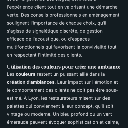
l'expérience client tout en valorisant une démarche
verte. Des conseils professionnels en aménagement
soulignent l'importance de chaque choix, qu'il
s'agisse de signalétique discrète, de gestion
efficace de l'acoustique, ou d'espaces
multifonctionnels qui favorisent la convivialité tout
en respectant l'intimité des clients.
Utilisation des couleurs pour créer une ambiance
Les
couleurs
restent un puissant allié dans la
création d'ambiances
. Leur impact sur l'émotion et
le comportement des clients ne doit pas être sous-
estimé. À Lyon, les restaurateurs misent sur des
palettes qui conviennent à leur concept, qu'il soit
vintage ou moderne. Un bleu profond ou un vert
émeraude peuvent évoquer sophistication et calme,