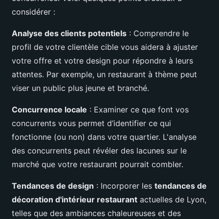
considérer :
Analyse des clients potentiels
: Comprendre le
profil de votre clientèle cible vous aidera à ajuster
votre offre et votre design pour répondre à leurs
attentes. Par exemple, un restaurant à thème peut
viser un public plus jeune et branché.
Concurrence locale
: Examiner ce que font vos
concurrents vous permet d’identifier ce qui
fonctionne (ou non) dans votre quartier. L'analyse
des concurrents peut révéler des lacunes sur le
marché que votre restaurant pourrait combler.
Tendances de design
: Incorporer les
tendances de
décoration d'intérieur restaurant
actuelles de Lyon,
telles que des ambiances chaleureuses et des