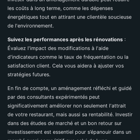
les coûts à long terme, comme les dépenses
énergétiques tout en attirant une clientèle soucieuse
de l'environnement.
Suivez les performances après les rénovations
:
Évaluez l'impact des modifications à l'aide
d'indicateurs comme le taux de fréquentation ou la
satisfaction client. Cela vous aidera à ajuster vos
stratégies futures.
En fin de compte, un aménagement réfléchi et guidé
par des consultants expérimentés peut
significativement améliorer non seulement l'attrait
de votre restaurant, mais aussi sa rentabilité. Investir
dans des études de marché et un bon retour sur
investissement est essentiel pour s’épanouir dans un