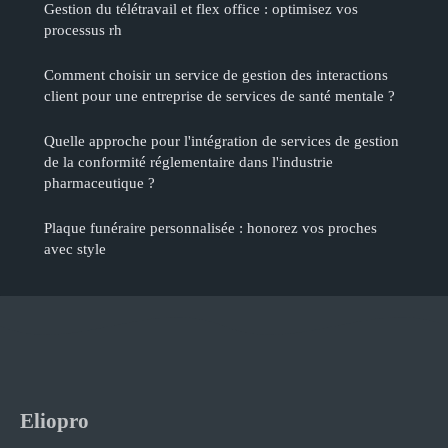
Gestion du télétravail et flex office : optimisez vos
processus rh
Comment choisir un service de gestion des interactions
client pour une entreprise de services de santé mentale ?
Quelle approche pour l'intégration de services de gestion
de la conformité réglementaire dans l'industrie
pharmaceutique ?
Plaque funéraire personnalisée : honorez vos proches
avec style
Eliopro