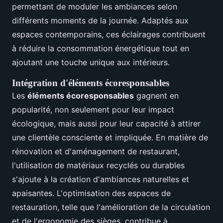
permettant de moduler les ambiances selon
différents moments de la journée. Adaptés aux
espaces contemporains, ces éclairages contribuent
à réduire la consommation énergétique tout en
ajoutant une touche unique aux intérieurs.
Intégration d'éléments écoresponsables
Les
éléments écoresponsables
gagnent en
popularité, non seulement pour leur impact
écologique, mais aussi pour leur capacité à attirer
une clientèle consciente et impliquée. En matière de
rénovation et d'aménagement de restaurant,
l'utilisation de matériaux recyclés ou durables
s'ajoute à la création d'ambiances naturelles et
apaisantes. L'optimisation des espaces de
restauration, telle que l'amélioration de la circulation
et de l'ergonomie des sièges, contribue à