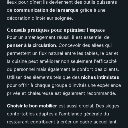
lieux pour dîner; ils deviennent des outils puissants
de
communication de la marque
grâce à une
décoration d'intérieur soignée.
Conseils pratiques pour optimiser l'espace
Pour un aménagement réussi, il est essentiel de
penser à la circulation
. Concevoir des allées qui
permettent un flux naturel entre les tables, le bar et
la cuisine peut améliorer non seulement l'efficacité
du personnel mais également le confort des clients.
Utiliser des éléments tels que des
niches intimistes
pour offrir à chaque groupe d'invités une expérience
privée et chaleureuse est également recommandé.
Choisir le bon mobilier
est aussi crucial. Des sièges
confortables adaptés à l'ambiance générale du
restaurant contribuent à créer un cadre accueillant.