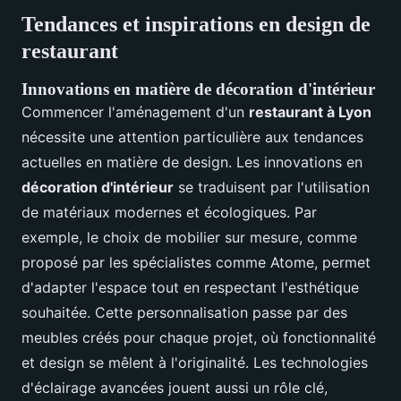
Tendances et inspirations en design de
restaurant
Innovations en matière de décoration d'intérieur
Commencer l'aménagement d'un
restaurant à Lyon
nécessite une attention particulière aux tendances
actuelles en matière de design. Les innovations en
décoration d'intérieur
se traduisent par l'utilisation
de matériaux modernes et écologiques. Par
exemple, le choix de mobilier sur mesure, comme
proposé par les spécialistes comme Atome, permet
d'adapter l'espace tout en respectant l'esthétique
souhaitée. Cette personnalisation passe par des
meubles créés pour chaque projet, où fonctionnalité
et design se mêlent à l'originalité. Les technologies
d'éclairage avancées jouent aussi un rôle clé,