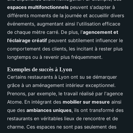
espaces multifonctionnels
peuvent s'adapter à
différents moments de la journée et accueillir divers
événements, augmentant ainsi l'utilisation efficace
de chaque mètre carré. De plus, l'
agencement et
l'éclairage créatif
peuvent subtilement influencer le
comportement des clients, les incitant à rester plus
longtemps ou à revenir plus fréquemment.
Exemples de succès à Lyon
Certains restaurants à Lyon ont su se démarquer
grâce à un aménagement intérieur exceptionnel.
Prenons, par exemple, le travail réalisé par l'agence
Atome. En intégrant des
mobilier sur mesure
ainsi
que des
ambiances uniques
, ils ont transformé des
restaurants en véritables lieux de rencontre et de
charme. Ces espaces ne sont pas seulement des