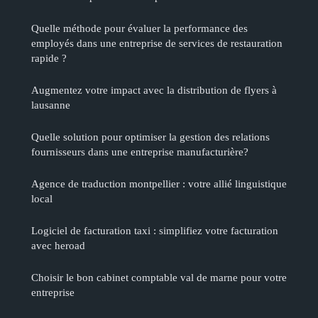
Quelle méthode pour évaluer la performance des
employés dans une entreprise de services de restauration
rapide ?
Augmentez votre impact avec la distribution de flyers à
lausanne
Quelle solution pour optimiser la gestion des relations
fournisseurs dans une entreprise manufacturière?
Agence de traduction montpellier : votre allié linguistique
local
Logiciel de facturation taxi : simplifiez votre facturation
avec heroad
Choisir le bon cabinet comptable val de marne pour votre
entreprise