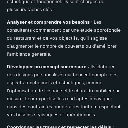
esthétique et fonctionnel. Ils sont chargés de
plusieurs tâches clés :
Analyser et comprendre vos besoins
: Les
consultants commencent par une étude approfondie
du restaurant et de vos objectifs, qu’il s’agisse
d’augmenter le nombre de couverts ou d'améliorer
l'ambiance générale.
Développer un concept sur mesure
: Ils élaborent
des designs personnalisés qui tiennent compte des
aspects fonctionnels et esthétiques, comme
l'optimisation de l'espace et le choix du mobilier sur
mesure. Leur expertise les rend aptes à naviguer
dans des contraintes budgétaires tout en respectant
vos besoins stylistiques et opérationnels.
Coordonner les travaux et respecter les délais
: