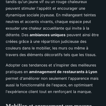
tandis qu'un jaune vif ou un rouge chaleureux
peuvent stimuler l'appétit et encourager une
dynamique sociale joyeuse. En mélangeant teintes
neutres et accents vivants, chaque espace peut
exsuder une chaleur accueillante qui invite à la
détente. Des
ambiances uniques
peuvent ainsi être
créées grâce à une répartition judicieuse des
couleurs dans le mobilier, les murs ou même à
travers des éléments décoratifs tels que les tissus.
Adopter ces tendances et s'inspirer des meilleures
pratiques en
aménagement de restaurants à Lyon
permet d'améliorer non seulement l'apparence mais
aussi la fonctionnalité de l'espace, en optimisant
l'expérience client tout en renforçant la marque.
Mobilier et agencement sur mesure