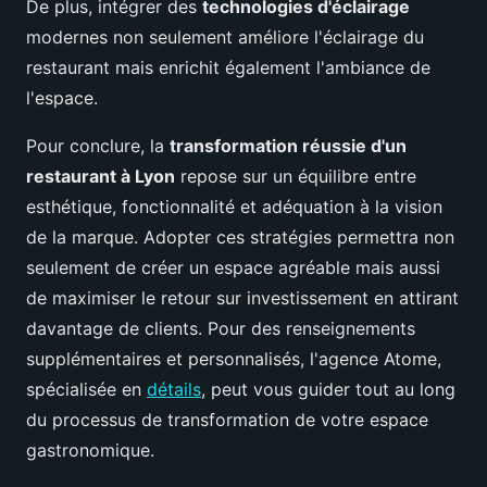
De plus, intégrer des
technologies d'éclairage
modernes non seulement améliore l'éclairage du
restaurant mais enrichit également l'ambiance de
l'espace.
Pour conclure, la
transformation réussie d'un
restaurant à Lyon
repose sur un équilibre entre
esthétique, fonctionnalité et adéquation à la vision
de la marque. Adopter ces stratégies permettra non
seulement de créer un espace agréable mais aussi
de maximiser le retour sur investissement en attirant
davantage de clients. Pour des renseignements
supplémentaires et personnalisés, l'agence Atome,
spécialisée en
détails
, peut vous guider tout au long
du processus de transformation de votre espace
gastronomique.