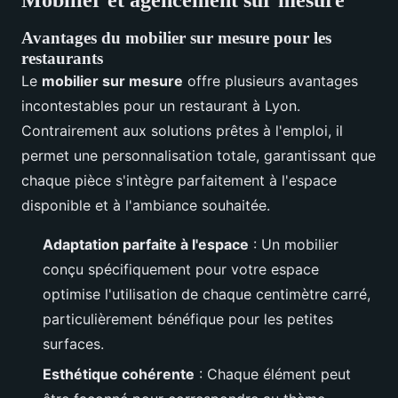
Avantages du mobilier sur mesure pour les
restaurants
Le
mobilier sur mesure
offre plusieurs avantages
incontestables pour un restaurant à Lyon.
Contrairement aux solutions prêtes à l'emploi, il
permet une personnalisation totale, garantissant que
chaque pièce s'intègre parfaitement à l'espace
disponible et à l'ambiance souhaitée.
Adaptation parfaite à l'espace
: Un mobilier
conçu spécifiquement pour votre espace
optimise l'utilisation de chaque centimètre carré,
particulièrement bénéfique pour les petites
surfaces.
Esthétique cohérente
: Chaque élément peut