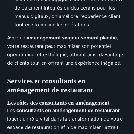
de paiement intégrés ou des écrans pour les
menus digitaux, on améliore l'expérience client
tout en streamline les opérations.
Avec un
aménagement soigneusement planifié
,
votre restaurant peut maximiser son potentiel
opérationnel et esthétique, attirant ainsi davantage
de clients tout en offrant une expérience inégalée.
Services et consultants en
aménagement de restaurant
Les rôles des consultants en aménagement
Les
consultants en aménagement de restaurant
jouent un rôle vital dans la transformation de votre
espace de restauration afin de maximiser l'attrait