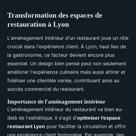
Transformation des espaces de
restauration à Lyon
L'aménagement intérieur d'un restaurant joue un rôle
crucial dans l'expérience client. À Lyon, haut lieu de
la gastronomie, ce facteur devient encore plus
essentiel. Un design bien pensé peut non seulement
améliorer l'expérience culinaire mais aussi attirer et
fidéliser une clientèle variée, contribuant ainsi au
succès commercial du restaurant.
Importance de l'aménagement intérieur
L'aménagement intérieur du restaurant va bien au-
delà de l'esthétique. Il s'agit d'
optimiser l'espace
restaurant Lyon
pour faciliter la circulation et offrir
une expérience client homogène. Par exemple, des