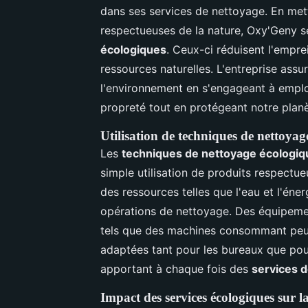
dans ses services de nettoyage. En mett
respectueuses de la nature, Oxy'Geny se 
écologiques
. Ceux-ci réduisent l'empre
ressources naturelles. L'entreprise assur
l'environnement en s'engageant à emplo
propreté tout en protégeant notre planè
Utilisation de techniques de nettoyag
Les
techniques de nettoyage écologiq
simple utilisation de produits respectue
des ressources telles que l'eau et l'én
opérations de nettoyage. Des équipeme
tels que des machines consommant peu d
adaptées tant pour les bureaux que pou
apportant à chaque fois des
services 
Impact des services écologiques sur l