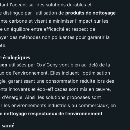
ant l'accent sur des solutions durables et
distingue par l'utilisation de
produits de nettoyage
inte carbone et visent à minimiser l'impact sur les
e un équilibre entre efficacité et respect de
yer des méthodes non polluantes pour garantir la
te.
e écologiques
ues
utilisées par Oxy'Geny vont bien au-delà de la
ux de l'environnement. Elles incluent l'optimisation
ergie, garantissant une consommation réduite lors des
nts innovants et éco-efficaces sont mis en œuvre,
'énergie. Ainsi, les solutions proposées sont
r les environnements industriels ou commerciaux, en
de nettoyage respectueux de l'environnement
.
a santé