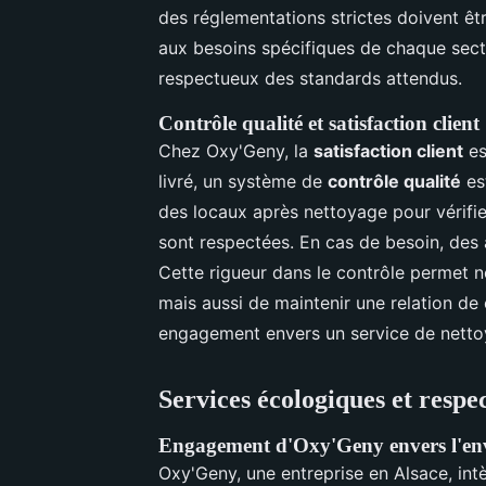
des réglementations strictes doivent êt
aux besoins spécifiques de chaque secteu
respectueux des standards attendus.
Contrôle qualité et satisfaction client
Chez Oxy'Geny, la
satisfaction client
es
livré, un système de
contrôle qualité
est
des locaux après nettoyage pour vérifie
sont respectées. En cas de besoin, des
Cette rigueur dans le contrôle permet n
mais aussi de maintenir une relation de 
engagement envers un service de netto
Services écologiques et resp
Engagement d'Oxy'Geny envers l'e
Oxy'Geny, une entreprise en Alsace, in