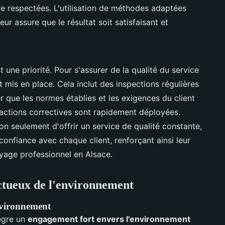
re respectées. L'utilisation de méthodes adaptées
r assure que le résultat soit satisfaisant et
t une priorité. Pour s'assurer de la qualité du service
 mis en place. Cela inclut des inspections régulières
r que les normes établies et les exigences du client
 actions correctives sont rapidement déployées.
on seulement d'offrir un service de qualité constante,
confiance avec chaque client, renforçant ainsi leur
yage professionnel en Alsace.
ectueux de l'environnement
nvironnement
tègre un
engagement fort envers l'environnement