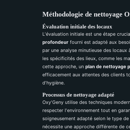
Méthodologie de nettoyage 
Évaluation initiale des locaux
L'évaluation initiale est une étape cruci
profondeur
fourni est adapté aux beso
par une analyse minutieuse des locaux à
les spécificités des lieux, comme les ma
cette approche, un
plan de nettoyage 
efficacement aux attentes des clients t
d'hygiène.
Processus de nettoyage adapté
Oxy'Geny utilise des techniques moder
respecter l'environnement tout en gara
soigneusement adapté selon le type de 
nécessite une approche différente de ce